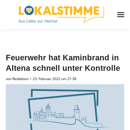
Feuerwehr hat Kaminbrand in
Altena schnell unter Kontrolle
von
Redaktion
23. Februar 2022 um 21:38