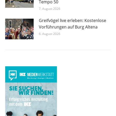
Tempo 50
7. August 2026
Greifvögel live erleben: Kostenlose
Vorführungen auf Burg Altena
6. August 2026