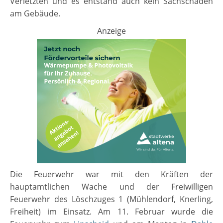
Verletzten und es entstand auch kein Sachschaden
am Gebäude.
Anzeige
Die Feuerwehr war mit den Kräften der
hauptamtlichen Wache und der Freiwilligen
Feuerwehr des Löschzuges 1 (Mühlendorf, Knerling,
Freiheit) im Einsatz. Am 11. Februar wurde die