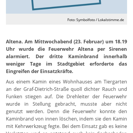
Foto: Symbolfoto / Lokalstimme.de
Altena. Am Mittwochabend (23. Februar) um 18.19
Uhr wurde die Feuerwehr Altena per Sirenen
alarmiert. Der dritte Kaminbrand innerhalb
weniger Tage im Stadtgebiet erforderte das
Eingreifen der Einsatzkräfte.
Aus einem Kamin eines Wohnhauses am Tiergarten
an der Graf-Dietrich-Straße quoll dichter Rauch und
Funken stiegen auf. Die Drehleiter der Feuerwehr
wurde in Stellung gebracht, musste aber nicht
genutzt werden. Denn die Feuerwehr konnte den
Kaminbrand von innen löschen, indem sie den Kamin
mit Kehrwerkzeug fegte. Bei dem Einsatz gab es keine