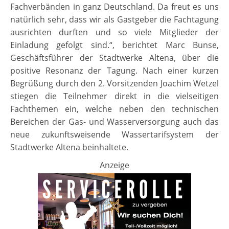
Fachverbänden in ganz Deutschland. Da freut es uns
natürlich sehr, dass wir als Gastgeber die Fachtagung
ausrichten durften und so viele Mitglieder der
Einladung gefolgt sind.“, berichtet Marc Bunse,
Geschäftsführer der Stadtwerke Altena, über die
positive Resonanz der Tagung. Nach einer kurzen
Begrüßung durch den 2. Vorsitzenden Joachim Wetzel
stiegen die Teilnehmer direkt in die vielseitigen
Fachthemen ein, welche neben den technischen
Bereichen der Gas- und Wasserversorgung auch das
neue zukunftsweisende Wassertarifsystem der
Stadtwerke Altena beinhaltete.
Anzeige