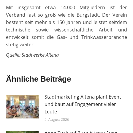
Mit insgesamt etwa 14.000 Mitgliedern ist der
Verband fast so groß wie die Burgstadt. Der Verein
besteht seit mehr als 150 Jahren und leistet seitdem
technische sowie wissenschaftliche Arbeit und
entwickelt somit die Gas- und Trinkwasserbranche
stetig weiter.
Quelle: Stadtwerke Altena
Ähnliche Beiträge
Stadtmarketing Altena plant Event
und baut auf Engagement vieler
Leute
5. August 2026