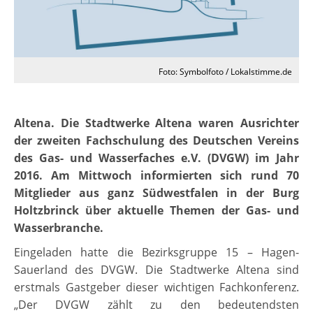
Foto: Symbolfoto / Lokalstimme.de
Altena. Die Stadtwerke Altena waren Ausrichter
der zweiten Fachschulung des Deutschen Vereins
des Gas- und Wasserfaches e.V. (DVGW) im Jahr
2016. Am Mittwoch informierten sich rund 70
Mitglieder aus ganz Südwestfalen in der Burg
Holtzbrinck über aktuelle Themen der Gas- und
Wasserbranche.
Eingeladen hatte die Bezirksgruppe 15 – Hagen-
Sauerland des DVGW. Die Stadtwerke Altena sind
erstmals Gastgeber dieser wichtigen Fachkonferenz.
„Der DVGW zählt zu den bedeutendsten