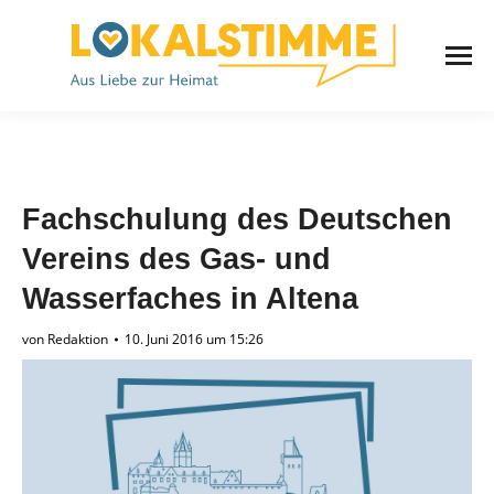
Fachschulung des Deutschen
Vereins des Gas- und
Wasserfaches in Altena
von
Redaktion
10. Juni 2016 um 15:26