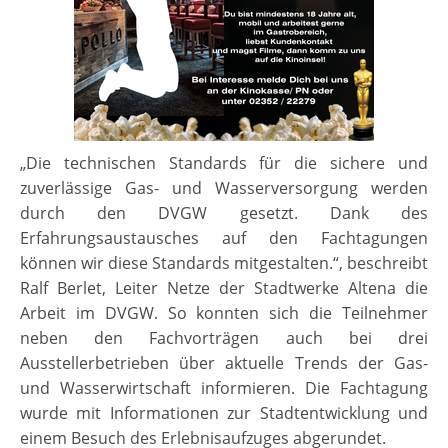
„Die technischen Standards für die sichere und
zuverlässige Gas- und Wasserversorgung werden
durch den DVGW gesetzt. Dank des
Erfahrungsaustausches auf den Fachtagungen
können wir diese Standards mitgestalten.“, beschreibt
Ralf Berlet, Leiter Netze der Stadtwerke Altena die
Arbeit im DVGW. So konnten sich die Teilnehmer
neben den Fachvorträgen auch bei drei
Ausstellerbetrieben über aktuelle Trends der Gas-
und Wasserwirtschaft informieren. Die Fachtagung
wurde mit Informationen zur Stadtentwicklung und
einem Besuch des Erlebnisaufzuges abgerundet.