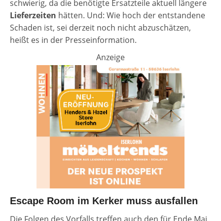
schwierig, da die benötigte Ersatzteile aktuell längere
Lieferzeiten
hätten. Und: Wie hoch der entstandene
Schaden ist, sei derzeit noch nicht abzuschätzen,
heißt es in der Presseinformation.
Anzeige
Escape Room im Kerker muss ausfallen
Die Folgen des Vorfalls treffen auch den für Ende Mai