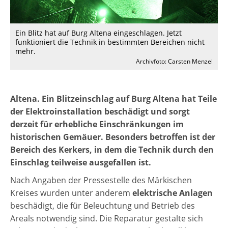
Ein Blitz hat auf Burg Altena eingeschlagen. Jetzt
funktioniert die Technik in bestimmten Bereichen nicht
mehr.
Archivfoto: Carsten Menzel
Altena. Ein Blitzeinschlag auf
Burg Altena
hat Teile
der Elektroinstallation beschädigt und sorgt
derzeit für erhebliche Einschränkungen im
historischen Gemäuer. Besonders betroffen ist der
Bereich des Kerkers, in dem die Technik durch den
Einschlag teilweise ausgefallen ist.
Nach Angaben der Pressestelle des Märkischen
Kreises wurden unter anderem
elektrische Anlagen
beschädigt, die für Beleuchtung und Betrieb des
Areals notwendig sind. Die Reparatur gestalte sich