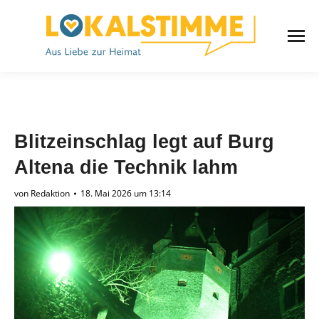
Blitzeinschlag legt auf Burg
Altena die Technik lahm
von
Redaktion
18. Mai 2026 um 13:14