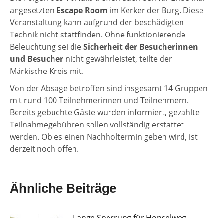
angesetzten
Escape Room
im Kerker der Burg. Diese
Veranstaltung kann aufgrund der beschädigten
Technik nicht stattfinden. Ohne funktionierende
Beleuchtung sei die
Sicherheit der Besucherinnen
und Besucher
nicht gewährleistet, teilte der
Märkische Kreis mit.
Von der Absage betroffen sind insgesamt 14 Gruppen
mit rund 100 Teilnehmerinnen und Teilnehmern.
Bereits gebuchte Gäste wurden informiert, gezahlte
Teilnahmegebühren sollen vollständig erstattet
werden. Ob es einen Nachholtermin geben wird, ist
derzeit noch offen.
Ähnliche Beiträge
Lange Sperrung für Honselweg-