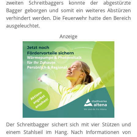
zweiten Schreitbaggers konnte der abgestürzte
Bagger geborgen und somit ein weiteres Abstürzen
verhindert werden. Die Feuerwehr hatte den Bereich
ausgeleuchtet.
Anzeige
Der Schreitbagger sichert sich mit vier Stützen und
einem Stahlseil im Hang. Nach Informationen von