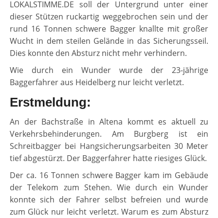
LOKALSTIMME.DE soll der Untergrund unter einer
dieser Stützen ruckartig weggebrochen sein und der
rund 16 Tonnen schwere Bagger knallte mit großer
Wucht in dem steilen Gelände in das Sicherungsseil.
Dies konnte den Absturz nicht mehr verhindern.
Wie durch ein Wunder wurde der 23-jährige
Baggerfahrer aus Heidelberg nur leicht verletzt.
Erstmeldung:
An der Bachstraße in Altena kommt es aktuell zu
Verkehrsbehinderungen. Am Burgberg ist ein
Schreitbagger bei Hangsicherungsarbeiten 30 Meter
tief abgestürzt. Der Baggerfahrer hatte riesiges Glück.
Der ca. 16 Tonnen schwere Bagger kam im Gebäude
der Telekom zum Stehen. Wie durch ein Wunder
konnte sich der Fahrer selbst befreien und wurde
zum Glück nur leicht verletzt. Warum es zum Absturz