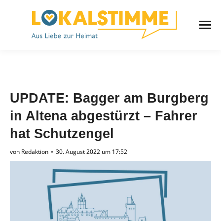
UPDATE: Bagger am Burgberg
in Altena abgestürzt – Fahrer
hat Schutzengel
von
Redaktion
30. August 2022 um 17:52