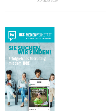
5. August 2026