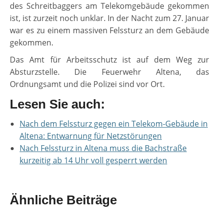
des Schreitbaggers am Telekomgebäude gekommen
ist, ist zurzeit noch unklar. In der Nacht zum 27. Januar
war es zu einem massiven Felssturz an dem Gebäude
gekommen.
Das Amt für Arbeitsschutz ist auf dem Weg zur
Absturzstelle. Die Feuerwehr Altena, das
Ordnungsamt und die Polizei sind vor Ort.
Lesen Sie auch:
Nach dem Felssturz gegen ein Telekom-Gebäude in
Altena: Entwarnung für Netzstörungen
Nach Felssturz in Altena muss die Bachstraße
kurzeitig ab 14 Uhr voll gesperrt werden
Ähnliche Beiträge