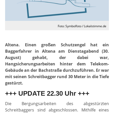
Foto: Symbolfoto / Lokalstimme.de
Altena. Einen großen Schutzengel hat ein
Baggerfahrer in Altena am Dienstagabend (30.
August) gehabt, der dabei war,
Hangsicherungsarbeiten hinter dem Telekom-
Gebäude an der Bachstraße durchzuführen. Er war
mit seinen Schreitbagger rund 30 Meter in die Tiefe
gestürzt.
+++ UPDATE 22.30 Uhr +++
Die Bergungsarbeiten des abgestürzten
Schreitbaggers sind abgeschlossen. Mithilfe eines