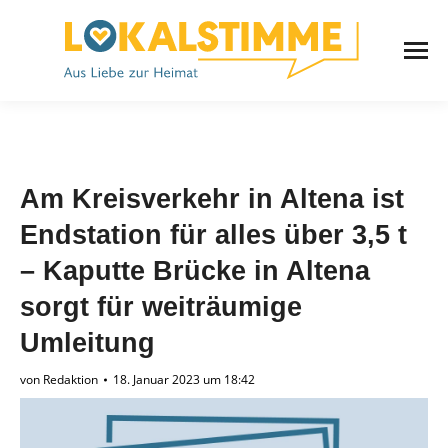
Am Kreisverkehr in Altena ist
Endstation für alles über 3,5 t
– Kaputte Brücke in Altena
sorgt für weiträumige
Umleitung
von
Redaktion
18. Januar 2023 um 18:42