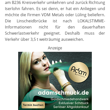
am B236 Kreisverkehr umkehren und zurück Richtung
Iserlohn fahren. Es sei denn, er hat ein Anliegen und
möchte die Firmen VDM Metals oder Lüling beliefern.
Die Linscheidbrücke ist nach LOKALSTIMME-
Informationen nicht für den dauerhaften
Schwerlastverkehr geeignet. Deshalb muss der
Verkehr über 3,5 t weiträumig ausweichen.
Anzeige