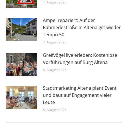
7. August 2026
Ampel repariert: Auf der
Rahmedestraße in Altena gilt wieder
Tempo 50
7. August 2026
Greifvögel live erleben: Kostenlose
Vorführungen auf Burg Altena
6. August 2026
Stadtmarketing Altena plant Event
und baut auf Engagement vieler
Leute
5. August 2026