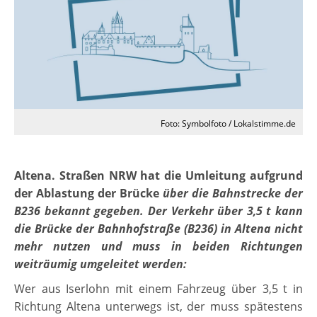
Foto: Symbolfoto / Lokalstimme.de
Altena. Straßen NRW hat die Umleitung aufgrund
der Ablastung der Brücke
über die Bahnstrecke der
B236 bekannt gegeben. Der Verkehr über 3,5 t kann
die Brücke der Bahnhofstraße (B236) in Altena nicht
mehr nutzen und muss in beiden Richtungen
weiträumig umgeleitet werden:
Wer aus Iserlohn mit einem Fahrzeug über 3,5 t in
Richtung Altena unterwegs ist, der muss spätestens