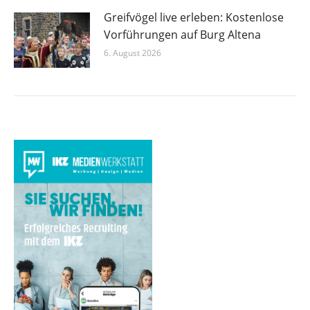
Greifvögel live erleben: Kostenlose
Vorführungen auf Burg Altena
6. August 2026