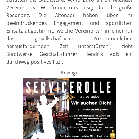
Vereine aus. „Wir freuen uns riesig über die große
Resonanz. Die Altenaer haben über ihr
beeindruckendes Engagement und sportlichen
Einsatz abgestimmt, welche Vereine wir in einer für
das gesellschaftliche Zusammenleben
herausfordernden Zeit unterstützen“, zieht
Stadtwerke Geschäftsführer Hendrik Voß ein
durchweg positives Fazit.
Anzeige