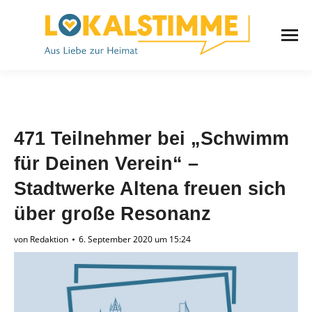
471 Teilnehmer bei „Schwimm
für Deinen Verein“ –
Stadtwerke Altena freuen sich
über große Resonanz
von
Redaktion
6. September 2020 um 15:24