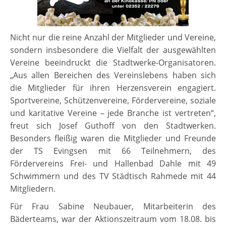
Nicht nur die reine Anzahl der Mitglieder und Vereine,
sondern insbesondere die Vielfalt der ausgewählten
Vereine beeindruckt die Stadtwerke-Organisatoren.
„Aus allen Bereichen des Vereinslebens haben sich
die Mitglieder für ihren Herzensverein engagiert.
Sportvereine, Schützenvereine, Fördervereine, soziale
und karitative Vereine – jede Branche ist vertreten“,
freut sich Josef Guthoff von den Stadtwerken.
Besonders fleißig waren die Mitglieder und Freunde
der TS Evingsen mit 66 Teilnehmern, des
Fördervereins Frei- und Hallenbad Dahle mit 49
Schwimmern und des TV Städtisch Rahmede mit 44
Mitgliedern.
Für Frau Sabine Neubauer, Mitarbeiterin des
Bäderteams, war der Aktionszeitraum vom 18.08. bis