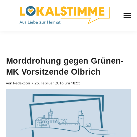
Morddrohung gegen Grünen-
MK Vorsitzende Olbrich
von
Redaktion
26. Februar 2016 um 18:55