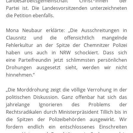
Landesarbeitsgemeinschaft Christ*innen der
Partei ist. Die Landesvorsitzenden unterzeichneten
die Petition ebenfalls.
Mona Neubaur erklärte: „Die Ausschreitungen in
Clausnitz und die offensichtlich mangelnde
Fehlerkultur an der Spitze der Chemnitzer Polizei
haben uns auch in NRW schockiert. Dass sich
eine Parteifreundin jetzt schlimmsten persönlichen
Drohungen ausgesetzt sieht, werden wir nicht
hinnehmen.“
„Die Morddrohung zeigt die völlige Verrohung in der
politischen Diskussion. Ganz offenbar hat sich das
jahrelange Ignorieren des Problems der
Rechtsradikalen durch Ministerpräsident Tillich bis in
die Spitzen der Polizeibehörden ausgewirkt. Wir
fordern endlich ein entschlossenes Einschreiten