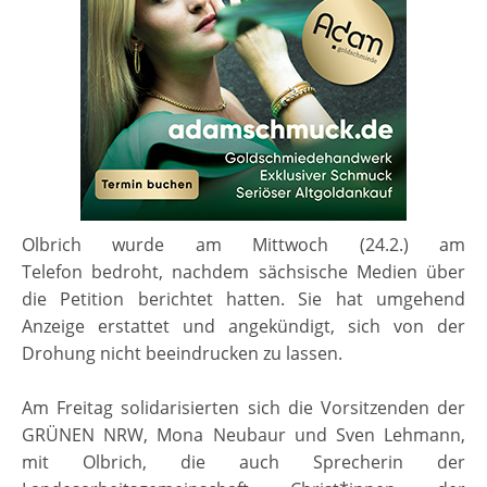
Olbrich wurde am Mittwoch (24.2.) am
Telefon bedroht, nachdem sächsische Medien über
die Petition berichtet hatten. Sie hat umgehend
Anzeige erstattet und angekündigt, sich von der
Drohung nicht beeindrucken zu lassen.
Am Freitag solidarisierten sich die Vorsitzenden der
GRÜNEN NRW, Mona Neubaur und Sven Lehmann,
mit Olbrich, die auch Sprecherin der