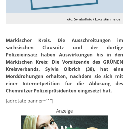
Foto: Symbolfoto / Lokalstimme.de
Märkischer Kreis. Die Ausschreitungen im
sächsischen Clausnitz und der dortige
Polizeieinsatz haben Auswirkungen bis in den
Märkischen Kreis: Die Vorsitzende des GRÜNEN
Kreisverbands, Sylvia Olbrich (38), hat eine
Morddrohungen erhalten, nachdem sie sich mit
einer Internetpetition für die Ablösung des
Chemnitzer Polizeipräsidenten eingesetzt hat.
[adrotate banner=“1″]
Anzeige