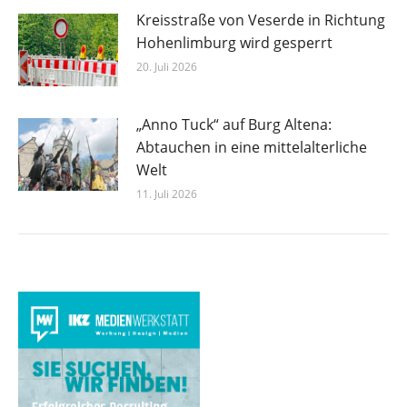
Kreisstraße von Veserde in Richtung
Hohenlimburg wird gesperrt
20. Juli 2026
„Anno Tuck“ auf Burg Altena:
Abtauchen in eine mittelalterliche
Welt
11. Juli 2026