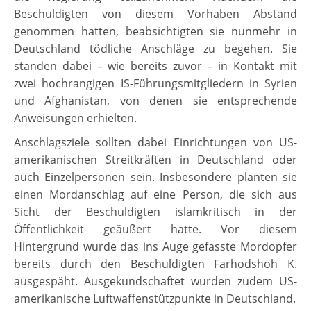
Beschuldigten von diesem Vorhaben Abstand
genommen hatten, beabsichtigten sie nunmehr in
Deutschland tödliche Anschläge zu begehen. Sie
standen dabei – wie bereits zuvor – in Kontakt mit
zwei hochrangigen IS-Führungsmitgliedern in Syrien
und Afghanistan, von denen sie entsprechende
Anweisungen erhielten.
Anschlagsziele sollten dabei Einrichtungen von US-
amerikanischen Streitkräften in Deutschland oder
auch Einzelpersonen sein. Insbesondere planten sie
einen Mordanschlag auf eine Person, die sich aus
Sicht der Beschuldigten islamkritisch in der
Öffentlichkeit geäußert hatte. Vor diesem
Hintergrund wurde das ins Auge gefasste Mordopfer
bereits durch den Beschuldigten Farhodshoh K.
ausgespäht. Ausgekundschaftet wurden zudem US-
amerikanische Luftwaffenstützpunkte in Deutschland.