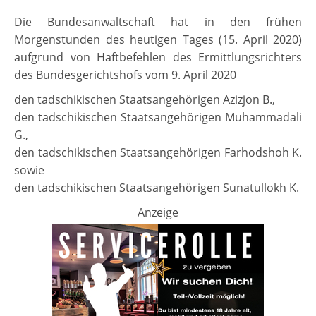
Die Bundesanwaltschaft hat in den frühen
Morgenstunden des heutigen Tages (15. April 2020)
aufgrund von Haftbefehlen des Ermittlungsrichters
des Bundesgerichtshofs vom 9. April 2020
den tadschikischen Staatsangehörigen Azizjon B.,
den tadschikischen Staatsangehörigen Muhammadali
G.,
den tadschikischen Staatsangehörigen Farhodshoh K.
sowie
den tadschikischen Staatsangehörigen Sunatullokh K.
Anzeige