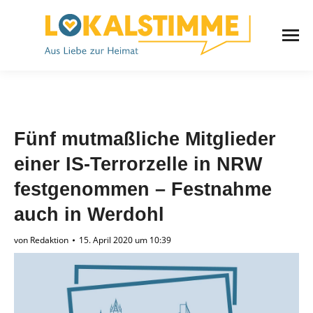
Fünf mutmaßliche Mitglieder
einer IS-Terrorzelle in NRW
festgenommen – Festnahme
auch in Werdohl
von
Redaktion
15. April 2020 um 10:39