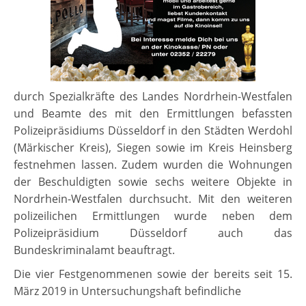
durch Spezialkräfte des Landes Nordrhein-Westfalen
und Beamte des mit den Ermittlungen befassten
Polizeipräsidiums Düsseldorf in den Städten Werdohl
(Märkischer Kreis), Siegen sowie im Kreis Heinsberg
festnehmen lassen. Zudem wurden die Wohnungen
der Beschuldigten sowie sechs weitere Objekte in
Nordrhein-Westfalen durchsucht. Mit den weiteren
polizeilichen Ermittlungen wurde neben dem
Polizeipräsidium Düsseldorf auch das
Bundeskriminalamt beauftragt.
Die vier Festgenommenen sowie der bereits seit 15.
März 2019 in Untersuchungshaft befindliche