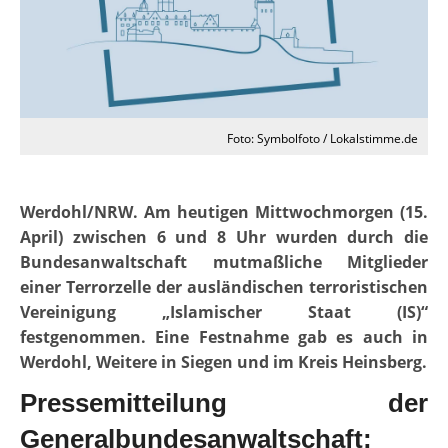
Foto: Symbolfoto / Lokalstimme.de
Werdohl/NRW. Am heutigen Mittwochmorgen (15.
April) zwischen 6 und 8 Uhr wurden durch die
Bundesanwaltschaft mutmaßliche Mitglieder
einer Terrorzelle der ausländischen terroristischen
Vereinigung „Islamischer Staat (IS)“
festgenommen. Eine Festnahme gab es auch in
Werdohl, Weitere in Siegen und im Kreis Heinsberg.
Pressemitteilung der
Generalbundesanwaltschaft: