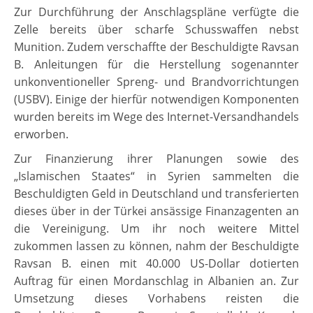
Zur Durchführung der Anschlagspläne verfügte die
Zelle bereits über scharfe Schusswaffen nebst
Munition. Zudem verschaffte der Beschuldigte Ravsan
B. Anleitungen für die Herstellung sogenannter
unkonventioneller Spreng- und Brandvorrichtungen
(USBV). Einige der hierfür notwendigen Komponenten
wurden bereits im Wege des Internet-Versandhandels
erworben.
Zur Finanzierung ihrer Planungen sowie des
„Islamischen Staates“ in Syrien sammelten die
Beschuldigten Geld in Deutschland und transferierten
dieses über in der Türkei ansässige Finanzagenten an
die Vereinigung. Um ihr noch weitere Mittel
zukommen lassen zu können, nahm der Beschuldigte
Ravsan B. einen mit 40.000 US-Dollar dotierten
Auftrag für einen Mordanschlag in Albanien an. Zur
Umsetzung dieses Vorhabens reisten die