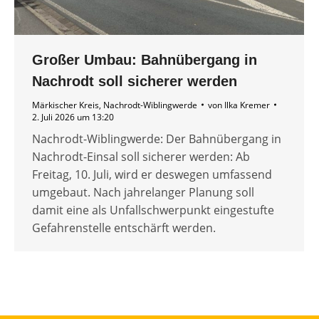
Großer Umbau: Bahnübergang in
Nachrodt soll sicherer werden
Märkischer Kreis
,
Nachrodt-Wiblingwerde
von
Ilka Kremer
2. Juli 2026 um 13:20
Nachrodt-Wiblingwerde: Der Bahnübergang in
Nachrodt-Einsal soll sicherer werden: Ab
Freitag, 10. Juli, wird er deswegen umfassend
umgebaut. Nach jahrelanger Planung soll
damit eine als Unfallschwerpunkt eingestufte
Gefahrenstelle entschärft werden.