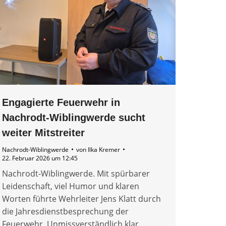
Engagierte Feuerwehr in
Nachrodt-Wiblingwerde sucht
weiter Mitstreiter
Nachrodt-Wiblingwerde
von
Ilka Kremer
22. Februar 2026 um 12:45
Nachrodt-Wiblingwerde. Mit spürbarer
Leidenschaft, viel Humor und klaren
Worten führte Wehrleiter Jens Klatt durch
die Jahresdienstbesprechung der
Feuerwehr. Unmissverständlich klar