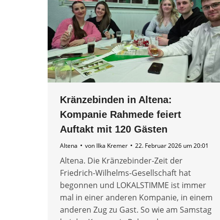
Kränzebinden in Altena:
Kompanie Rahmede feiert
Auftakt mit 120 Gästen
Altena
von
Ilka Kremer
22. Februar 2026 um 20:01
Altena. Die Kränzebinder-Zeit der
Friedrich-Wilhelms-Gesellschaft hat
begonnen und LOKALSTIMME ist immer
mal in einer anderen Kompanie, in einem
anderen Zug zu Gast. So wie am Samstag