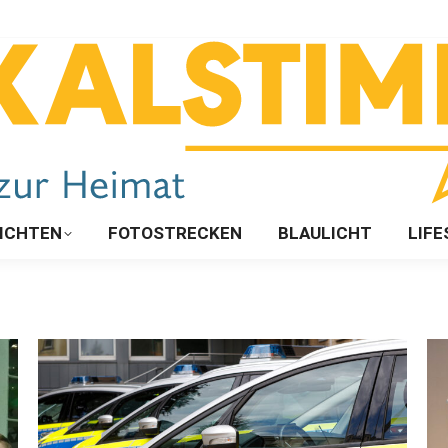
ICHTEN
FOTOSTRECKEN
BLAULICHT
LIFE