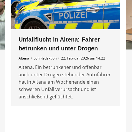
Unfallflucht in Altena: Fahrer
betrunken und unter Drogen
Altena
von
Redaktion
22. Februar 2026 um 14:22
Altena. Ein betrunkener und offenbar
auch unter Drogen stehender Autofahrer
hat in Altena am Wochenende einen
schweren Unfall verursacht und ist
anschließend geflüchtet.