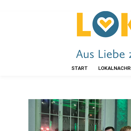
START
LOKALNACHR