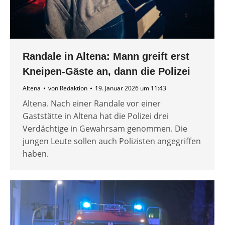
Randale in Altena: Mann greift erst
Kneipen-Gäste an, dann die Polizei
Altena
von
Redaktion
19. Januar 2026 um 11:43
Altena. Nach einer Randale vor einer
Gaststätte in Altena hat die Polizei drei
Verdächtige in Gewahrsam genommen. Die
jungen Leute sollen auch Polizisten angegriffen
haben.