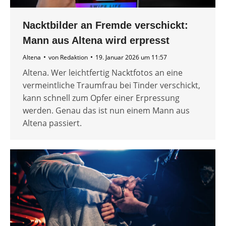
Nacktbilder an Fremde verschickt:
Mann aus Altena wird erpresst
Altena
von
Redaktion
19. Januar 2026 um 11:57
Altena. Wer leichtfertig Nacktfotos an eine
vermeintliche Traumfrau bei Tinder verschickt,
kann schnell zum Opfer einer Erpressung
werden. Genau das ist nun einem Mann aus
Altena passiert.