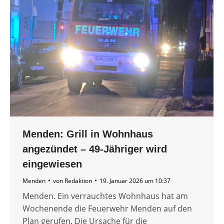
Menden: Grill in Wohnhaus
angezündet – 49-Jähriger wird
eingewiesen
Menden
von
Redaktion
19. Januar 2026 um 10:37
Menden. Ein verrauchtes Wohnhaus hat am
Wochenende die Feuerwehr Menden auf den
Plan gerufen. Die Ursache für die