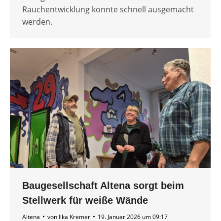
Rauchentwicklung konnte schnell ausgemacht
werden.
Baugesellschaft Altena sorgt beim
Stellwerk für weiße Wände
Altena
von
Ilka Kremer
19. Januar 2026 um 09:17