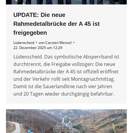
UPDATE: Die neue
Rahmedetalbrücke der A 45 ist
freigegeben
Lüdenscheid
von
Carsten Menzel
22. Dezember 2025 um 12:29
Lüdenscheid. Das symbolische Absperrband ist
durchtrennt, die Freigabe vollzogen: Die neue
Rahmedetalbrücke der A 45 ist offiziell eröffnet
und der Verkehr rollt seit Montagnachmittag.
Damit ist die Sauerlandlinie nach vier Jahren
und 20 Tagen wieder durchgängig befahrbar.