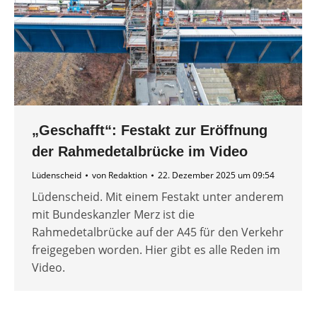
„Geschafft“: Festakt zur Eröffnung
der Rahmedetalbrücke im Video
Lüdenscheid
von
Redaktion
22. Dezember 2025 um 09:54
Lüdenscheid. Mit einem Festakt unter anderem
mit Bundeskanzler Merz ist die
Rahmedetalbrücke auf der A45 für den Verkehr
freigegeben worden. Hier gibt es alle Reden im
Video.