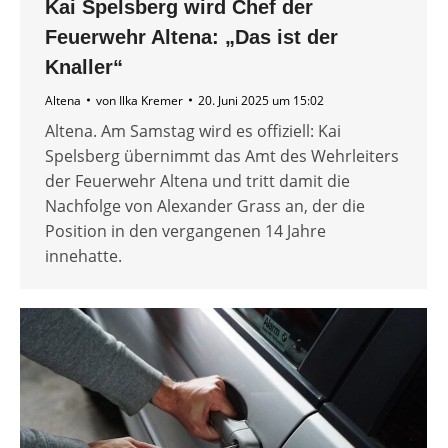
Kai Spelsberg wird Chef der
Feuerwehr Altena: „Das ist der
Knaller“
Altena
von
Ilka Kremer
20. Juni 2025 um 15:02
Altena. Am Samstag wird es offiziell: Kai
Spelsberg übernimmt das Amt des Wehrleiters
der Feuerwehr Altena und tritt damit die
Nachfolge von Alexander Grass an, der die
Position in den vergangenen 14 Jahre
innehatte.