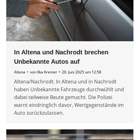
In Altena und Nachrodt brechen
Unbekannte Autos auf
Altena
von
Ilka Kremer
20. Juni 2025 um 12:58
Altena/Nachrodt. In Altena und in Nachrodt
haben Unbekannte Fahrzeuge durchwühlt und
dabei teilweise Beute gemacht. Die Polizei
warnt eindringlich davor, Wertgegenstände im
Auto zurückzulassen.