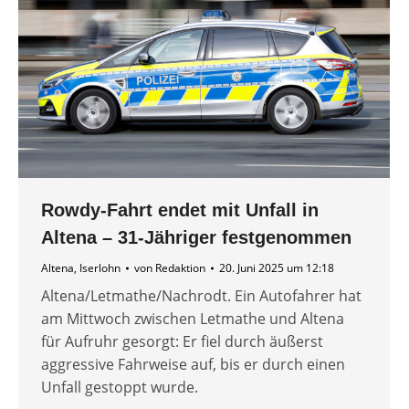
Rowdy-Fahrt endet mit Unfall in
Altena – 31-Jähriger festgenommen
Altena
,
Iserlohn
von
Redaktion
20. Juni 2025 um 12:18
Altena/Letmathe/Nachrodt. Ein Autofahrer hat
am Mittwoch zwischen Letmathe und Altena
für Aufruhr gesorgt: Er fiel durch äußerst
aggressive Fahrweise auf, bis er durch einen
Unfall gestoppt wurde.