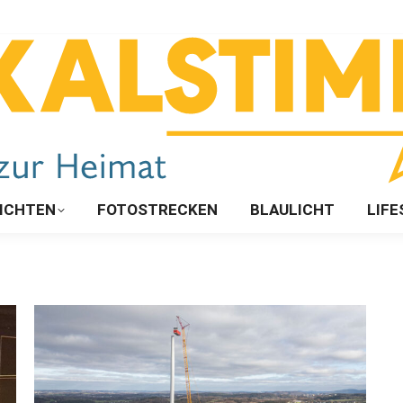
ICHTEN
FOTOSTRECKEN
BLAULICHT
LIFE