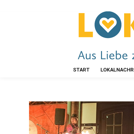
START
LOKALNACHR