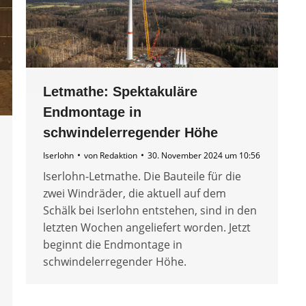
Letmathe: Spektakuläre
Endmontage in
schwindelerregender Höhe
Iserlohn
von
Redaktion
30. November 2024 um 10:56
Iserlohn-Letmathe. Die Bauteile für die
zwei Windräder, die aktuell auf dem
Schälk bei Iserlohn entstehen, sind in den
letzten Wochen angeliefert worden. Jetzt
beginnt die Endmontage in
schwindelerregender Höhe.