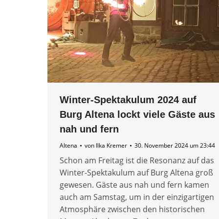
Winter-Spektakulum 2024 auf
Burg Altena lockt viele Gäste aus
nah und fern
Altena
von
Ilka Kremer
30. November 2024 um 23:44
Schon am Freitag ist die Resonanz auf das
Winter-Spektakulum auf Burg Altena groß
gewesen. Gäste aus nah und fern kamen
auch am Samstag, um in der einzigartigen
Atmosphäre zwischen den historischen