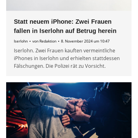
Statt neuem iPhone: Zwei Frauen
fallen in Iserlohn auf Betrug herein
Iserlohn
von
Redaktion
8. November 2024 um 10:47
Iserlohn. Zwei Frauen kauften vermeintliche
iPhones in Iserlohn und erhielten stattdessen
Fälschungen. Die Polizei rät zu Vorsicht.