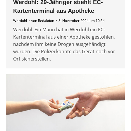
Werdohl: 29-Jähriger stiehlt EC-
Kartenterminal aus Apotheke
Werdohl
von
Redaktion
8. November 2024 um 10:54
Werdohl. Ein Mann hat in Werdohl ein EC-
Kartenterminal aus einer Apotheke gestohlen,
nachdem ihm keine Drogen ausgehändigt
wurden. Die Polizei konnte das Gerät noch vor
Ort sicherstellen.