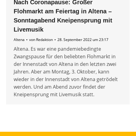
Nach Coronapause: Großer
Flohmarkt am Feiertag in Altena –
Sonntagabend Kneipensprung mit
Livemusik
Altena
von
Redaktion
28. September 2022 um 23:17
Altena. Es war eine pandemiebedingte
Zwangspause für den beliebten Flohmarkt in
der Innenstadt von Altena in den letzten zwei
Jahren. Aber am Montag, 3. Oktober, kann
wieder in der Innenstadt von Altena getrödelt
werden. Und am Abend zuvor findet der
Kneipensprung mit Livemusik statt.