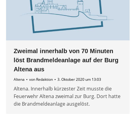
Zweimal innerhalb von 70 Minuten
löst Brandmeldeanlage auf der Burg
Altena aus
Altena
von
Redaktion
3. Oktober 2020 um 13:03
Altena. Innerhalb kürzester Zeit musste die
Feuerwehr Altena zweimal zur Burg. Dort hatte
die Brandmeldeanlage ausgelöst.