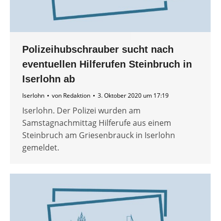
Polizeihubschrauber sucht nach
eventuellen Hilferufen Steinbruch in
Iserlohn ab
Iserlohn
von
Redaktion
3. Oktober 2020 um 17:19
Iserlohn. Der Polizei wurden am
Samstagnachmittag Hilferufe aus einem
Steinbruch am Griesenbrauck in Iserlohn
gemeldet.