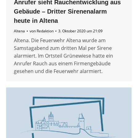
Anrufer sieht Rauchentwicklung aus
Gebäude – Dritter Sirenenalarm
heute in Altena
Altena
von
Redaktion
3. Oktober 2020 um 21:09
Altena. Die Feuerwehr Altena wurde am
Samstagabend zum dritten Mal per Sirene
alarmiert. Im Ortsteil Grünewiese hatte ein
Anrufer Rauch aus einem Firmengebäude
gesehen und die Feuerwehr alarmiert.