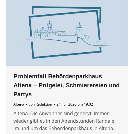
Problemfall Behördenparkhaus
Altena – Prügelei, Schmierereien und
Partys
Altena
von
Redaktion
24. Juli 2020 um 19:02
Altena. Die Anwohner sind genervt. Immer
wieder gibt es in den Abendstunden Randale
im und um das Behördenparkhaus in Altena.