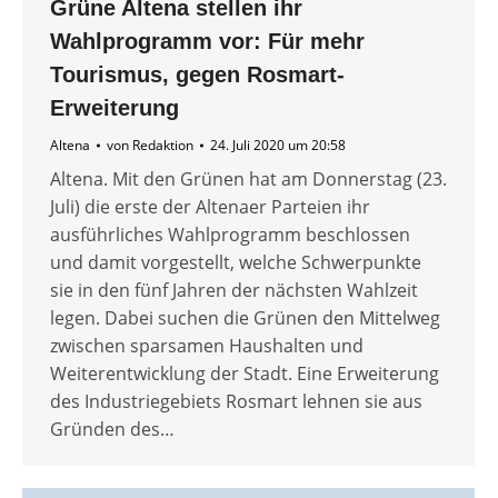
Grüne Altena stellen ihr
Wahlprogramm vor: Für mehr
Tourismus, gegen Rosmart-
Erweiterung
Altena
von
Redaktion
24. Juli 2020 um 20:58
Altena. Mit den Grünen hat am Donnerstag (23.
Juli) die erste der Altenaer Parteien ihr
ausführliches Wahlprogramm beschlossen
und damit vorgestellt, welche Schwerpunkte
sie in den fünf Jahren der nächsten Wahlzeit
legen. Dabei suchen die Grünen den Mittelweg
zwischen sparsamen Haushalten und
Weiterentwicklung der Stadt. Eine Erweiterung
des Industriegebiets Rosmart lehnen sie aus
Gründen des…