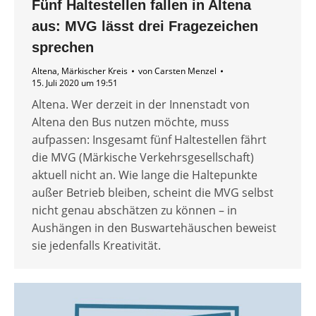
Fünf Haltestellen fallen in Altena
aus: MVG lässt drei Fragezeichen
sprechen
Altena
,
Märkischer Kreis
von
Carsten Menzel
15. Juli 2020 um 19:51
Altena. Wer derzeit in der Innenstadt von
Altena den Bus nutzen möchte, muss
aufpassen: Insgesamt fünf Haltestellen fährt
die MVG (Märkische Verkehrsgesellschaft)
aktuell nicht an. Wie lange die Haltepunkte
außer Betrieb bleiben, scheint die MVG selbst
nicht genau abschätzen zu können – in
Aushängen in den Buswartehäuschen beweist
sie jedenfalls Kreativität.