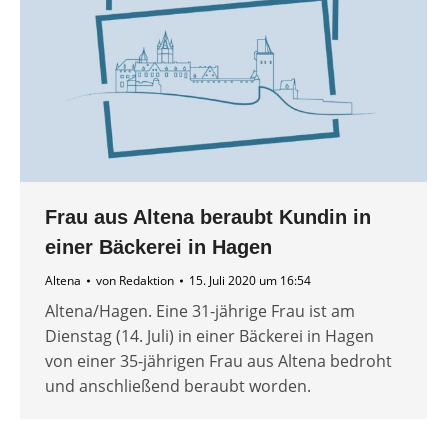
Frau aus Altena beraubt Kundin in
einer Bäckerei in Hagen
Altena
von
Redaktion
15. Juli 2020 um 16:54
Altena/Hagen. Eine 31-jährige Frau ist am
Dienstag (14. Juli) in einer Bäckerei in Hagen
von einer 35-jährigen Frau aus Altena bedroht
und anschließend beraubt worden.