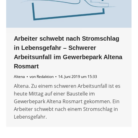
Arbeiter schwebt nach Stromschlag
in Lebensgefahr – Schwerer
Arbeitsunfall im Gewerbepark Altena
Rosmart
Altena
von
Redaktion
14. Juni 2019 um 15:33
Altena. Zu einem schweren Arbeitsunfall ist es
heute Mittag auf einer Baustelle im
Gewerbepark Altena Rosmart gekommen. Ein
Arbeiter schwebt nach einem Stromschlag in
Lebensgefahr.