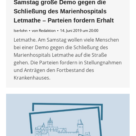
Samstag große Demo gegen die
Schließung des Marienhospitals
Letmathe – Parteien fordern Erhalt
Iserlohn
von
Redaktion
14. Juni 2019 um 20:00
Letmathe. Am Samstag wollen viele Menschen
bei einer Demo gegen die Schließung des
Marienhospitals Letmathe auf die Straße
gehen. Die Parteien fordern in Stellungnahmen
und Anträgen den Fortbestand des
Krankenhauses.