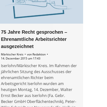
75 Jahre Recht gesprochen –
Ehrenamtliche Arbeitsrichter
ausgezeichnet
Märkischer Kreis
von
Redaktion
14. Dezember 2015 um 17:43
Iserlohn/Märkischer Kreis. Im Rahmen der
jährlichen Sitzung des Ausschusses der
ehrenamtlichen Richter beim
Arbeitsgericht Iserlohn wurden am
heutigen Montag, 14. Dezember, Walter
Ernst Becker aus Iserlohn (Fa. Gebr.
Becker GmbH Oberflächentechnik), Peter-