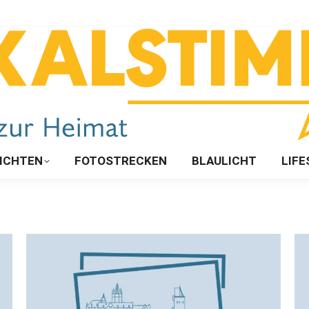
ICHTEN
FOTOSTRECKEN
BLAULICHT
LIFE