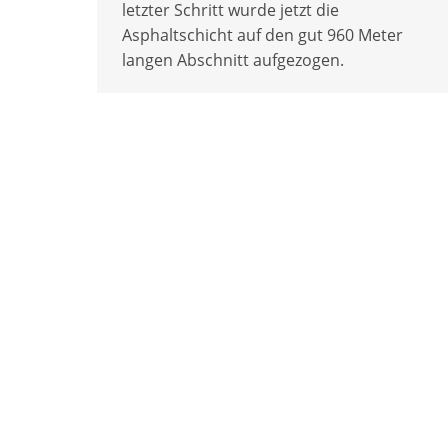
letzter Schritt wurde jetzt die
Asphaltschicht auf den gut 960 Meter
langen Abschnitt aufgezogen.