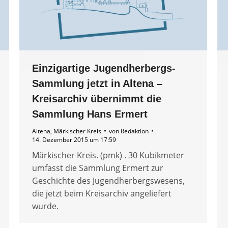
Einzigartige Jugendherbergs-
Sammlung jetzt in Altena –
Kreisarchiv übernimmt die
Sammlung Hans Ermert
Altena
,
Märkischer Kreis
von
Redaktion
14. Dezember 2015 um 17:59
Märkischer Kreis. (pmk) . 30 Kubikmeter
umfasst die Sammlung Ermert zur
Geschichte des Jugendherbergswesens,
die jetzt beim Kreisarchiv angeliefert
wurde.