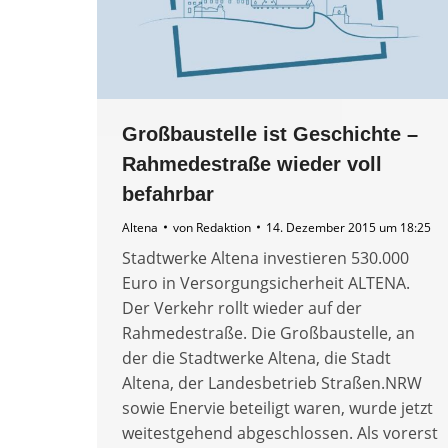
Großbaustelle ist Geschichte –
Rahmedestraße wieder voll
befahrbar
Altena
von
Redaktion
14. Dezember 2015 um 18:25
Stadtwerke Altena investieren 530.000
Euro in Versorgungsicherheit ALTENA.
Der Verkehr rollt wieder auf der
Rahmedestraße. Die Großbaustelle, an
der die Stadtwerke Altena, die Stadt
Altena, der Landesbetrieb Straßen.NRW
sowie Enervie beteiligt waren, wurde jetzt
weitestgehend abgeschlossen. Als vorerst