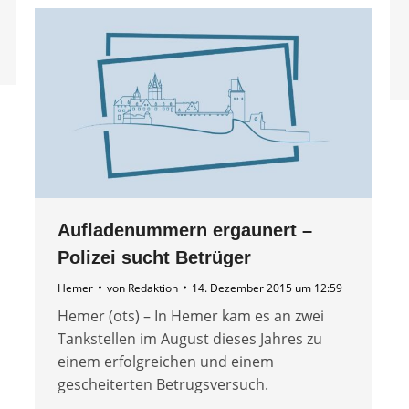
Aufladenummern ergaunert –
Polizei sucht Betrüger
Hemer
von
Redaktion
14. Dezember 2015 um 12:59
Hemer (ots) – In Hemer kam es an zwei
Tankstellen im August dieses Jahres zu
einem erfolgreichen und einem
gescheiterten Betrugsversuch.