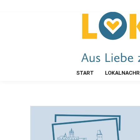
START
LOKALNACHR