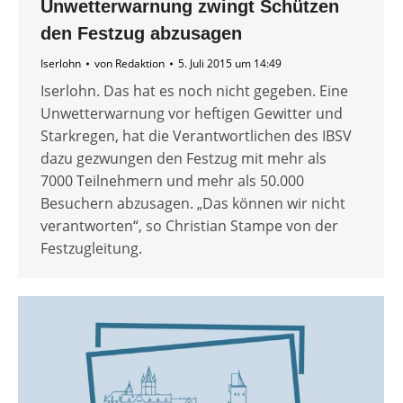
Unwetterwarnung zwingt Schützen
den Festzug abzusagen
Iserlohn
von
Redaktion
5. Juli 2015 um 14:49
Iserlohn. Das hat es noch nicht gegeben. Eine
Unwetterwarnung vor heftigen Gewitter und
Starkregen, hat die Verantwortlichen des IBSV
dazu gezwungen den Festzug mit mehr als
7000 Teilnehmern und mehr als 50.000
Besuchern abzusagen. „Das können wir nicht
verantworten“, so Christian Stampe von der
Festzugleitung.