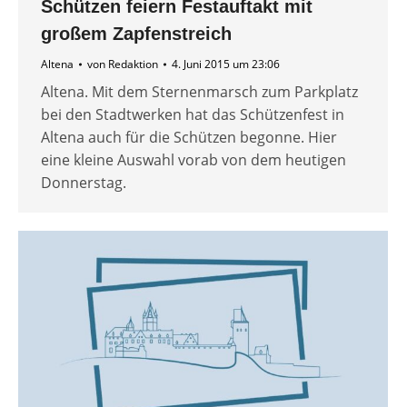
Schützen feiern Festauftakt mit
großem Zapfenstreich
Altena
von
Redaktion
4. Juni 2015 um 23:06
Altena. Mit dem Sternenmarsch zum Parkplatz
bei den Stadtwerken hat das Schützenfest in
Altena auch für die Schützen begonne. Hier
eine kleine Auswahl vorab von dem heutigen
Donnerstag.