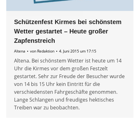
Schützenfest Kirmes bei schönstem
Wetter gestartet – Heute großer
Zapfenstreich
Altena
von
Redaktion
4. Juni 2015 um 17:15
Altena. Bei schönstem Wetter ist heute um 14
Uhr die Kirmes vor dem großen Festzelt
gestartet. Sehr zur Freude der Besucher wurde
von 14 bis 15 Uhr kein Eintritt für die
verschiedensten Fahrgeschäfte genommen.
Lange Schlangen und freudiges hektisches
Treiben war zu beobachten.