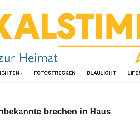
ICHTEN
FOTOSTRECKEN
BLAULICHT
LIFE
nbekannte brechen in Haus