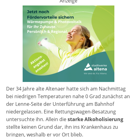
Anzeige
Der 34 Jahre alte Altenaer hatte sich am Nachmittag
bei niedrigen Temperaturen nahe 0 Grad zunächst an
der Lenne-Seite der Unterführung am Bahnhof
niedergelassen. Eine Rettungswagen-Besatzung
untersuchte ihn. Allein die
starke Alkoholisierung
stellte keinen Grund dar, ihn ins Krankenhaus zu
bringen, weshalb er vor Ort blieb.