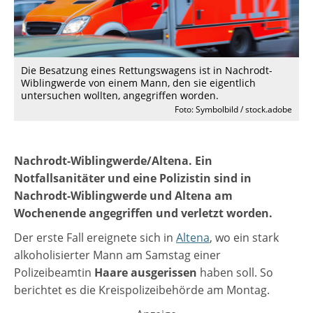
Die Besatzung eines Rettungswagens ist in Nachrodt-
Wiblingwerde von einem Mann, den sie eigentlich
untersuchen wollten, angegriffen worden.
Foto: Symbolbild / stock.adobe
Nachrodt-Wiblingwerde/Altena. Ein
Notfallsanitäter und eine Polizistin sind in
Nachrodt-Wiblingwerde und Altena am
Wochenende angegriffen und verletzt worden.
Der erste Fall ereignete sich in
Altena
, wo ein stark
alkoholisierter Mann am Samstag einer
Polizeibeamtin
Haare ausgerissen
haben soll. So
berichtet es die Kreispolizeibehörde am Montag.