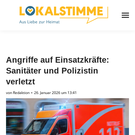
Angriffe auf Einsatzkräfte:
Sanitäter und Polizistin
verletzt
von
Redaktion
26. Januar 2026 um 13:41