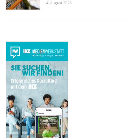
4. August 2026