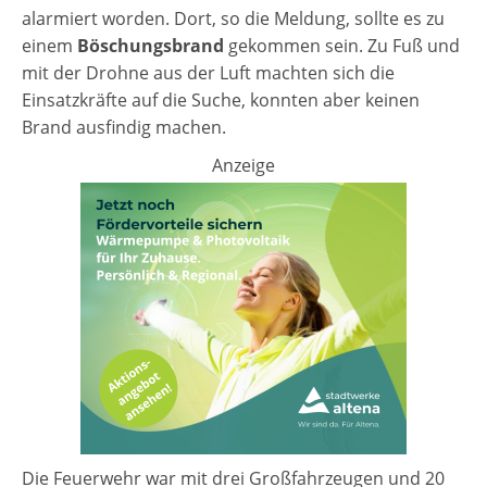
alarmiert worden. Dort, so die Meldung, sollte es zu
einem
Böschungsbrand
gekommen sein. Zu Fuß und
mit der Drohne aus der Luft machten sich die
Einsatzkräfte auf die Suche, konnten aber keinen
Brand ausfindig machen.
Anzeige
Die Feuerwehr war mit drei Großfahrzeugen und 20