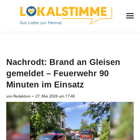
Nachrodt: Brand an Gleisen
gemeldet – Feuerwehr 90
Minuten im Einsatz
von
Redaktion
27. Mai 2026 um 17:46