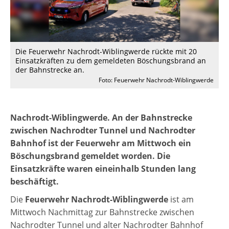
Die Feuerwehr Nachrodt-Wiblingwerde rückte mit 20
Einsatzkräften zu dem gemeldeten Böschungsbrand an
der Bahnstrecke an.
Foto: Feuerwehr Nachrodt-Wiblingwerde
Nachrodt-Wiblingwerde. An der Bahnstrecke
zwischen Nachrodter Tunnel und Nachrodter
Bahnhof ist der Feuerwehr am Mittwoch ein
Böschungsbrand gemeldet worden. Die
Einsatzkräfte waren eineinhalb Stunden lang
beschäftigt.
Die
Feuerwehr Nachrodt-Wiblingwerde
ist am
Mittwoch Nachmittag zur Bahnstrecke zwischen
Nachrodter Tunnel und alter Nachrodter Bahnhof