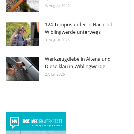
4. August 2026
124 Temposünder in Nachrodt-
Wiblingwerde unterwegs
3. August 2026
Werkzeugdiebe in Altena und
Dieselklau in Wiblingwerde
27. Juli 2026