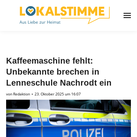
Kaffeemaschine fehlt:
Unbekannte brechen in
Lenneschule Nachrodt ein
von
Redaktion
23. Oktober 2025 um 16:07