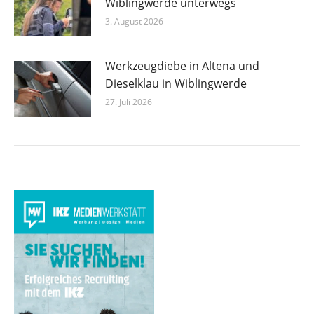
Wiblingwerde unterwegs
3. August 2026
Werkzeugdiebe in Altena und
Dieselklau in Wiblingwerde
27. Juli 2026