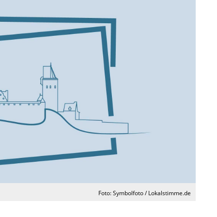
Foto: Symbolfoto / Lokalstimme.de