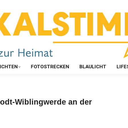
ICHTEN
FOTOSTRECKEN
BLAULICHT
LIFE
odt-Wiblingwerde an der