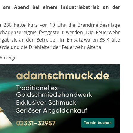
z am Abend bei einem Industriebetrieb an der
 236 hatte kurz vor 19 Uhr die Brandmeldeanlage
chadensereignis festgestellt werden. Die Feuerwehr
ab sie an den Betreiber. Im Einsatz waren 35 Kräfte
erde und die Drehleiter der Feuerwehr Altena.
Anzeige