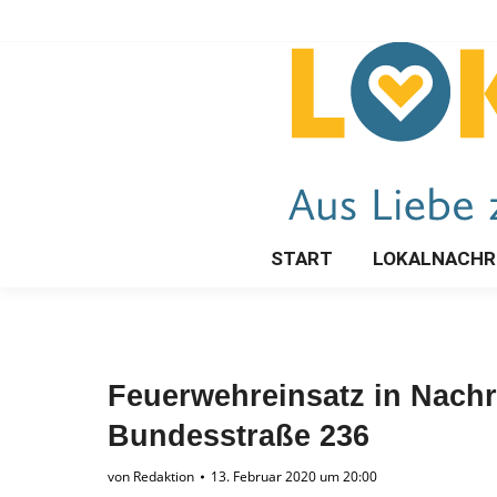
START
LOKALNACHR
Feuerwehreinsatz in Nachr
Bundesstraße 236
von
Redaktion
13. Februar 2020 um 20:00