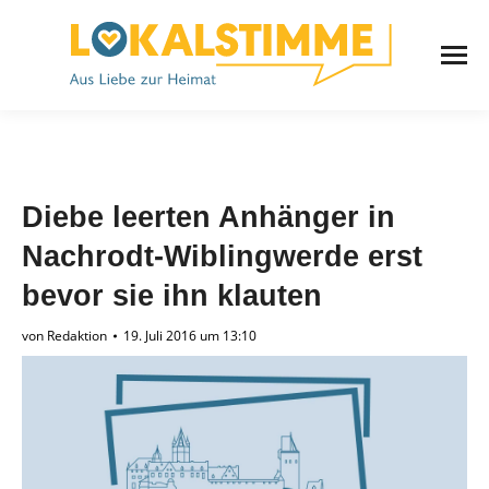
Diebe leerten Anhänger in
Nachrodt-Wiblingwerde erst
bevor sie ihn klauten
von
Redaktion
19. Juli 2016 um 13:10