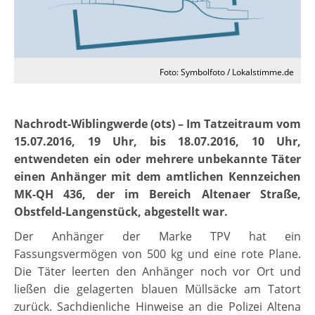
Foto: Symbolfoto / Lokalstimme.de
Nachrodt-Wiblingwerde (ots) – Im Tatzeitraum vom
15.07.2016, 19 Uhr, bis 18.07.2016, 10 Uhr,
entwendeten ein oder mehrere unbekannte Täter
einen Anhänger mit dem amtlichen Kennzeichen
MK-QH 436, der im Bereich Altenaer Straße,
Obstfeld-Langenstück, abgestellt war.
Der Anhänger der Marke TPV hat ein
Fassungsvermögen von 500 kg und eine rote Plane.
Die Täter leerten den Anhänger noch vor Ort und
ließen die gelagerten blauen Müllsäcke am Tatort
zurück. Sachdienliche Hinweise an die Polizei Altena