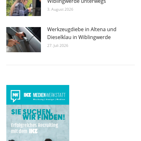
Wiblingwerde unterwegs
3. August 2026
Werkzeugdiebe in Altena und
Dieselklau in Wiblingwerde
27. Juli 2026