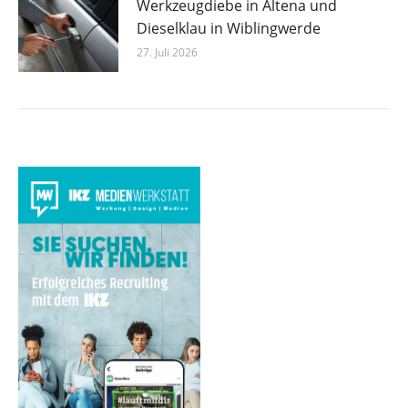
Werkzeugdiebe in Altena und
Dieselklau in Wiblingwerde
27. Juli 2026