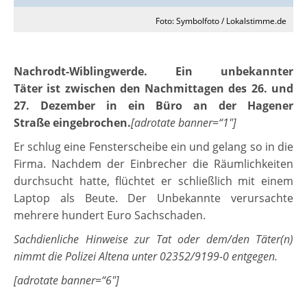
Foto: Symbolfoto / Lokalstimme.de
Nachrodt-Wiblingwerde. Ein unbekannter
Täter ist zwischen den Nachmittagen des 26. und
27. Dezember in ein Büro an der Hagener
Straße eingebrochen.
[adrotate banner=“1″]
Er schlug eine Fensterscheibe ein und gelang so in die
Firma. Nachdem der Einbrecher die Räumlichkeiten
durchsucht hatte, flüchtet er schließlich mit einem
Laptop als Beute. Der Unbekannte verursachte
mehrere hundert Euro Sachschaden.
Sachdienliche Hinweise zur Tat oder dem/den Täter(n)
nimmt die Polizei Altena unter 02352/9199-0 entgegen.
[adrotate banner=“6″]