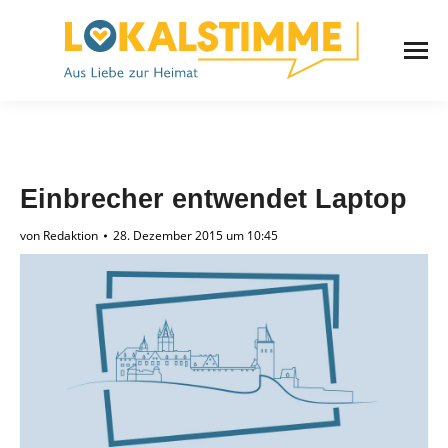
Einbrecher entwendet Laptop
von
Redaktion
28. Dezember 2015 um 10:45