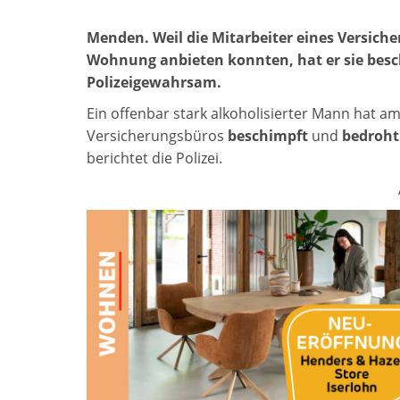
Menden. Weil die Mitarbeiter eines Versich
Wohnung anbieten konnten, hat er sie besc
Polizeigewahrsam.
Ein offenbar stark alkoholisierter Mann hat am
Versicherungsbüros
beschimpft
und
bedroht
berichtet die Polizei.