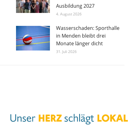
Ausbildung 2027
4. August 2026
Wasserschaden: Sporthalle
in Menden bleibt drei
Monate länger dicht
31. Juli 2026