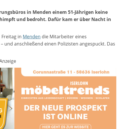
erungsbüros in Menden einem 51-Jährigen keine
himpft und bedroht. Dafür kam er über Nacht in
 Freitag in
Menden
die Mitarbeiter eines
– und anschließend einen Polizisten angespuckt. Das
Anzeige