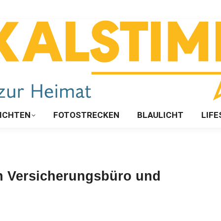
ICHTEN
FOTOSTRECKEN
BLAULICHT
LIFE
in Versicherungsbüro und