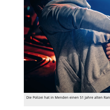
Die Polizei hat in Menden einen 51 Jahre alten 