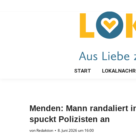
START
LOKALNACHR
Menden: Mann randaliert 
spuckt Polizisten an
von
Redaktion
8. Juni 2026 um 16:00