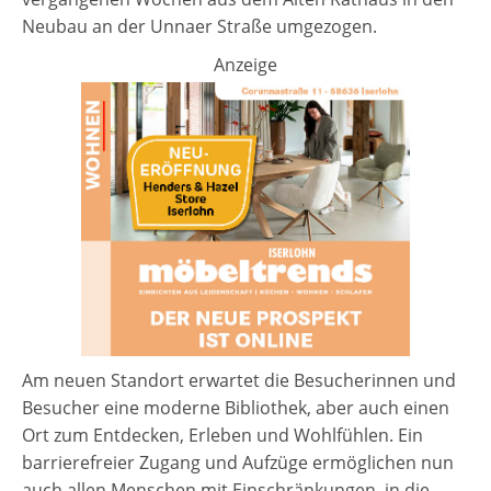
Neubau an der Unnaer Straße umgezogen.
Anzeige
Am neuen Standort erwartet die Besucherinnen und
Besucher eine moderne Bibliothek, aber auch einen
Ort zum Entdecken, Erleben und Wohlfühlen. Ein
barrierefreier Zugang und Aufzüge ermöglichen nun
auch allen Menschen mit Einschränkungen, in die