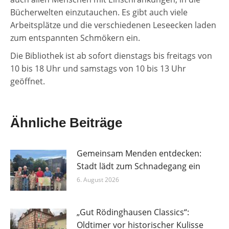
Bücherwelten einzutauchen. Es gibt auch viele
Arbeitsplätze und die verschiedenen Leseecken laden
zum entspannten Schmökern ein.
Die Bibliothek ist ab sofort dienstags bis freitags von
10 bis 18 Uhr und samstags von 10 bis 13 Uhr
geöffnet.
Ähnliche Beiträge
Gemeinsam Menden entdecken:
Stadt lädt zum Schnadegang ein
6. August 2026
„Gut Rödinghausen Classics“:
Oldtimer vor historischer Kulisse