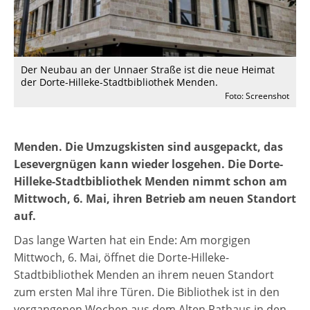
Der Neubau an der Unnaer Straße ist die neue Heimat
der Dorte-Hilleke-Stadtbibliothek Menden.
Foto: Screenshot
Menden. Die Umzugskisten sind ausgepackt, das
Lesevergnügen kann wieder losgehen. Die Dorte-
Hilleke-Stadtbibliothek Menden nimmt schon am
Mittwoch, 6. Mai, ihren Betrieb am neuen Standort
auf.
Das lange Warten hat ein Ende: Am morgigen
Mittwoch, 6. Mai, öffnet die Dorte-Hilleke-
Stadtbibliothek Menden an ihrem neuen Standort
zum ersten Mal ihre Türen. Die Bibliothek ist in den
vergangenen Wochen aus dem Alten Rathaus in den