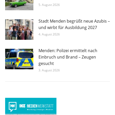
5. August 2026
Stadt Menden begrüßt neue Azubis –
und wirbt für Ausbildung 2027
4. August 2026
Menden: Polizei ermittelt nach
Einbruch und Brand – Zeugen
gesucht
3. August 2026