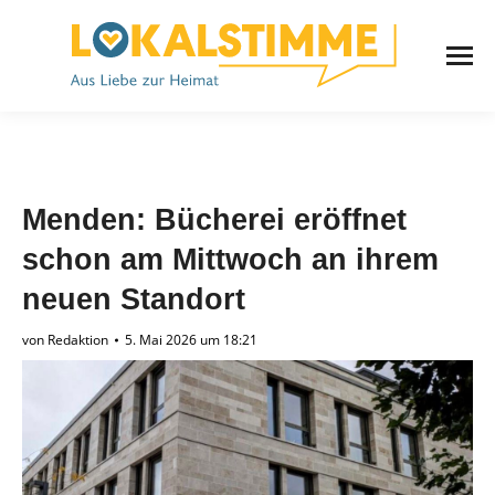
Menden: Bücherei eröffnet
schon am Mittwoch an ihrem
neuen Standort
von
Redaktion
5. Mai 2026 um 18:21