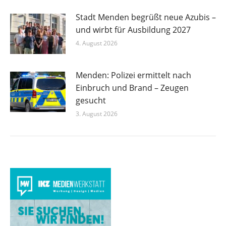
Stadt Menden begrüßt neue Azubis –
und wirbt für Ausbildung 2027
4. August 2026
Menden: Polizei ermittelt nach
Einbruch und Brand – Zeugen
gesucht
3. August 2026