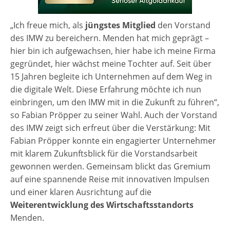
„Ich freue mich, als
jüngstes Mitglied
den Vorstand
des IMW zu bereichern. Menden hat mich geprägt –
hier bin ich aufgewachsen, hier habe ich meine Firma
gegründet, hier wächst meine Tochter auf. Seit über
15 Jahren begleite ich Unternehmen auf dem Weg in
die digitale Welt. Diese Erfahrung möchte ich nun
einbringen, um den IMW mit in die Zukunft zu führen“,
so Fabian Pröpper zu seiner Wahl. Auch der Vorstand
des IMW zeigt sich erfreut über die Verstärkung: Mit
Fabian Pröpper konnte ein engagierter Unternehmer
mit klarem Zukunftsblick für die Vorstandsarbeit
gewonnen werden. Gemeinsam blickt das Gremium
auf eine spannende Reise mit innovativen Impulsen
und einer klaren Ausrichtung auf die
Weiterentwicklung des Wirtschaftsstandorts
Menden.