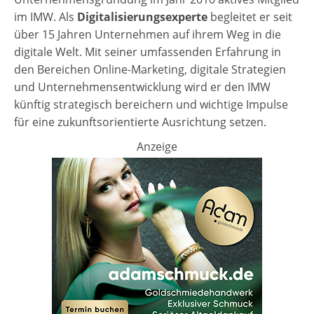
im IMW. Als
Digitalisierungsexperte
begleitet er seit
über 15 Jahren Unternehmen auf ihrem Weg in die
digitale Welt. Mit seiner umfassenden Erfahrung in
den Bereichen Online-Marketing, digitale Strategien
und Unternehmensentwicklung wird er den IMW
künftig strategisch bereichern und wichtige Impulse
für eine zukunftsorientierte Ausrichtung setzen.
Anzeige