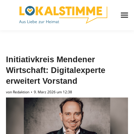
Initiativkreis Mendener
Wirtschaft: Digitalexperte
erweitert Vorstand
von
Redaktion
9. März 2026 um 12:38