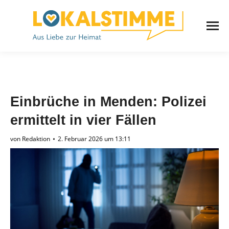
Einbrüche in Menden: Polizei
ermittelt in vier Fällen
von
Redaktion
2. Februar 2026 um 13:11