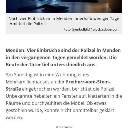
Nach vier Einbrüchen in Menden innerhalb weniger Tage
ermittelt die Polizei.
Foto: Symbolbild / stock.adobe.com
Menden. Vier Einbrüche sind der Polizei in Menden
in den vergangenen Tagen gemeldet worden. Die
Beute der Täter fiel unterschiedlich aus.
Am Samstag ist in eine Wohnung eines
Mehrfamilienhauses an der
Freiherr-vom-Stein-
Straße
eingebrochen worden, berichtet die Polizei.
Unbekannte hebelten ein Fenster auf, kletterten in die
Räume und durchwühlten die Möbel. Ob etwas
gestohlen wurde, konnte nicht unmittelbar geklärt
werden.
Anzeige