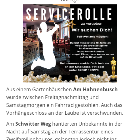
Aus einem Gartenhäuschen
Am Hahnenbusch
wurde zwischen Freitagnachmittag und
Samstagmorgen ein Fahrrad gestohlen. Auch das
Vorhängeschloss an der Laube ist verschwunden.
Am
Schwitter Weg
hantierten Unbekannte in der
Nacht auf Samstag an der Terrassentür eines
Zweifamilienhauses, gelangten jedoch nicht ins