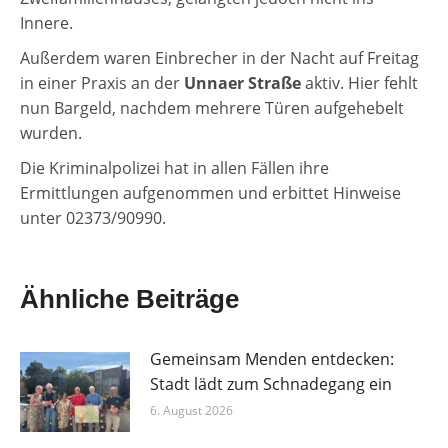
Innere.
Außerdem waren Einbrecher in der Nacht auf Freitag
in einer Praxis an der
Unnaer Straße
aktiv. Hier fehlt
nun Bargeld, nachdem mehrere Türen aufgehebelt
wurden.
Die Kriminalpolizei hat in allen Fällen ihre
Ermittlungen aufgenommen und erbittet Hinweise
unter 02373/90990.
Ähnliche Beiträge
Gemeinsam Menden entdecken:
Stadt lädt zum Schnadegang ein
6. August 2026