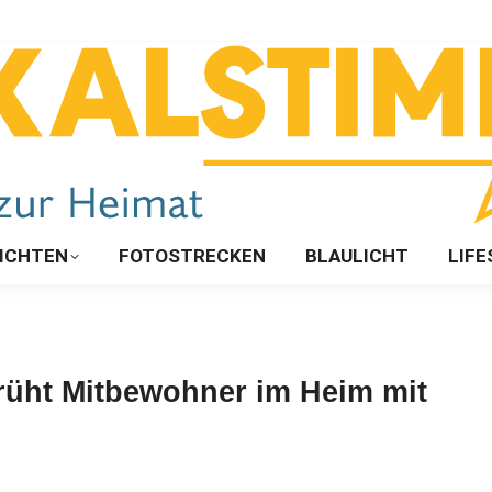
ICHTEN
FOTOSTRECKEN
BLAULICHT
LIFE
rüht Mitbewohner im Heim mit