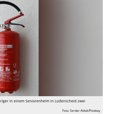
hriger in einem Seniorenheim in Lüdenscheid zwei
Foto: Serdar Ablak/Pixabay