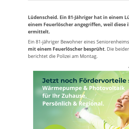
Lüdenscheid. Ein 81-Jähriger hat in einem
einem Feuerlöscher angegriffen, weil diese 
ermittelt.
Ein 81-jähriger Bewohner eines Seniorenheims
mit einem Feuerlöscher besprüht
. Die beid
berichtet die Polizei am Montag.