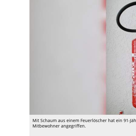
Mit Schaum aus einem Feuerlöscher hat ein 91-Jä
Mitbewohner angegriffen.