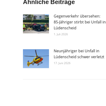
Ähnliche Beiträge
Gegenverkehr übersehen:
85-Jähriger stirbt bei Unfall in
Lüdenscheid
1. Juli 2026
Neunjähriger bei Unfall in
Lüdenscheid schwer verletzt
17. Juni 2026