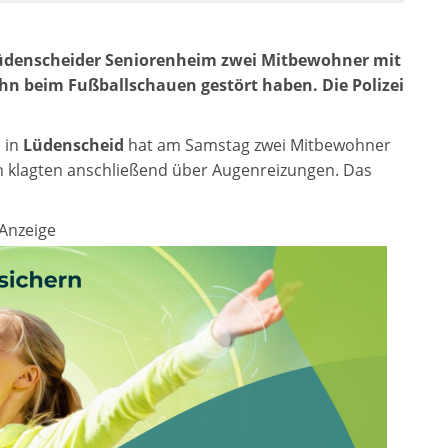
 Lüdenscheider Seniorenheim zwei Mitbewohner mit
ihn beim Fußballschauen gestört haben. Die Polizei
 in
Lüdenscheid
hat am Samstag zwei Mitbewohner
en klagten anschließend über Augenreizungen. Das
Anzeige