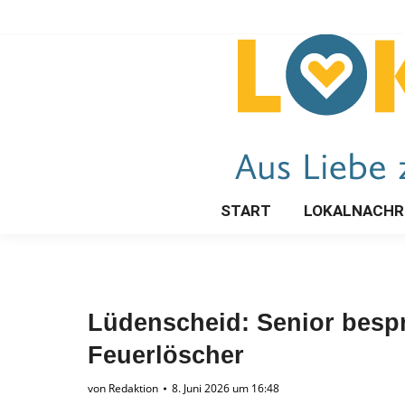
START
LOKALNACHR
Lüdenscheid: Senior besp
Feuerlöscher
von
Redaktion
8. Juni 2026 um 16:48