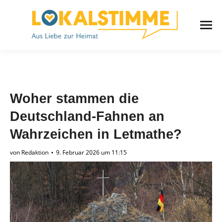
Woher stammen die
Deutschland-Fahnen an
Wahrzeichen in Letmathe?
von
Redaktion
9. Februar 2026 um 11:15