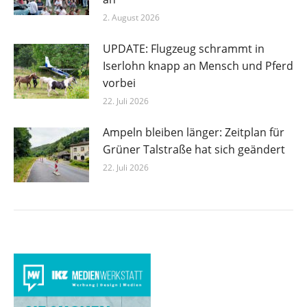
2. August 2026
UPDATE: Flugzeug schrammt in
Iserlohn knapp an Mensch und Pferd
vorbei
22. Juli 2026
Ampeln bleiben länger: Zeitplan für
Grüner Talstraße hat sich geändert
22. Juli 2026