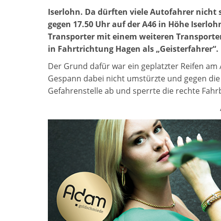
Iserlohn. Da dürften viele Autofahrer nich
gegen 17.50 Uhr auf der A46 in Höhe Iserlo
Transporter mit einem weiteren Transporte
in Fahrtrichtung Hagen als „Geisterfahrer“.
Der Grund dafür war ein geplatzter Reifen am 
Gespann dabei nicht umstürzte und gegen die 
Gefahrenstelle ab und sperrte die rechte Fahr