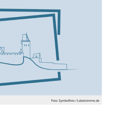
Foto: Symbolfoto / Lokalstimme.de