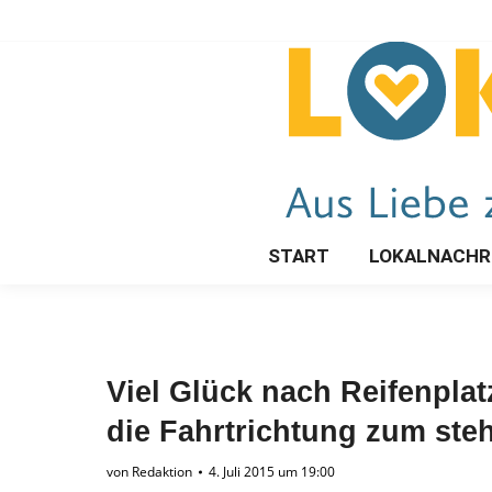
START
LOKALNACHR
Viel Glück nach Reifenpl
die Fahrtrichtung zum ste
von
Redaktion
4. Juli 2015 um 19:00