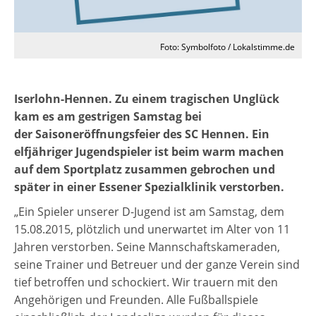
Foto: Symbolfoto / Lokalstimme.de
Iserlohn-Hennen. Zu einem tragischen Unglück
kam es am gestrigen Samstag bei
der Saisoneröffnungsfeier des SC Hennen. Ein
elfjähriger Jugendspieler ist beim warm machen
auf dem Sportplatz zusammen gebrochen und
später in einer Essener Spezialklinik verstorben.
„Ein Spieler unserer D-Jugend ist am Samstag, dem
15.08.2015, plötzlich und unerwartet im Alter von 11
Jahren verstorben. Seine Mannschaftskameraden,
seine Trainer und Betreuer und der ganze Verein sind
tief betroffen und schockiert. Wir trauern mit den
Angehörigen und Freunden. Alle Fußballspiele