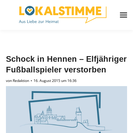
Schock in Hennen – Elfjähriger
Fußballspieler verstorben
von
Redaktion
16. August 2015 um 16:36