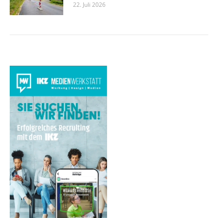
22. Juli 2026