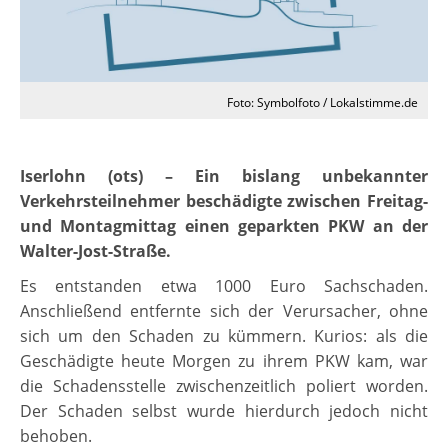
Foto: Symbolfoto / Lokalstimme.de
Iserlohn (ots) – Ein bislang unbekannter
Verkehrsteilnehmer beschädigte zwischen Freitag-
und Montagmittag einen geparkten PKW an der
Walter-Jost-Straße.
Es entstanden etwa 1000 Euro Sachschaden.
Anschließend entfernte sich der Verursacher, ohne
sich um den Schaden zu kümmern. Kurios: als die
Geschädigte heute Morgen zu ihrem PKW kam, war
die Schadensstelle zwischenzeitlich poliert worden.
Der Schaden selbst wurde hierdurch jedoch nicht
behoben.