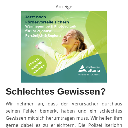
Anzeige
Schlechtes Gewissen?
Wir nehmen an, dass der Verursacher durchaus
seinen Fehler bemerkt haben und ein schlechtes
Gewissen mit sich herumtragen muss. Wir helfen ihm
gerne dabei es zu erleichtern. Die Polizei Iserlohn