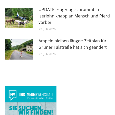
UPDATE: Flugzeug schrammt in
Iserlohn knapp an Mensch und Pferd
vorbei
22. Juli 2026
Ampeln bleiben länger: Zeitplan für
Grüner Talstraße hat sich geändert
22. Juli 2026