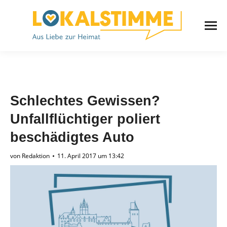
Schlechtes Gewissen?
Unfallflüchtiger poliert
beschädigtes Auto
von
Redaktion
11. April 2017 um 13:42