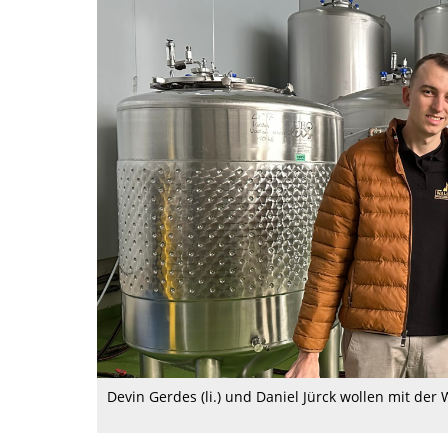
Devin Gerdes (li.) und Daniel Jürck wollen mit de