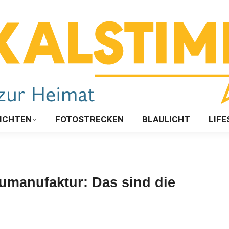
ICHTEN
FOTOSTRECKEN
BLAULICHT
LIFE
aumanufaktur: Das sind die