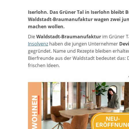
Iserlohn. Das Grüner Tal in Iserlohn bleibt 
Waldstadt-Braumanufaktur wagen zwei jun
machen wollen.
Die
Waldstadt-Braumanufaktur
im Grüner T
Insolvenz
haben die jungen Unternehmer
Dev
gegründet. Name und Rezepte bleiben erhalten,
Bierfreunde aus der Waldstadt bedeutet das: D
frischen Ideen.