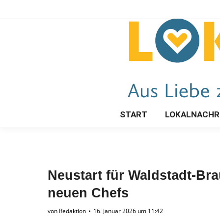
START
LOKALNACHR
Neustart für Waldstadt-Br
neuen Chefs
von
Redaktion
16. Januar 2026 um 11:42