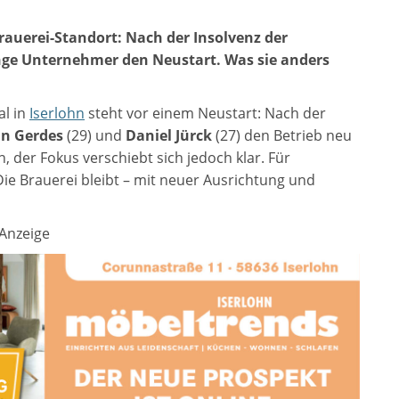
Brauerei-Standort: Nach der Insolvenz der
ge Unternehmer den Neustart. Was sie anders
al in
Iserlohn
steht vor einem Neustart: Nach der
in Gerdes
(29) und
Daniel Jürck
(27) den Betrieb neu
 der Fokus verschiebt sich jedoch klar. Für
ie Brauerei bleibt – mit neuer Ausrichtung und
Anzeige