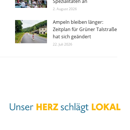
Spezialitäten an
2. August 2026
Ampeln bleiben länger:
Zeitplan für Grüner Talstraße
hat sich geändert
22. Juli 2026