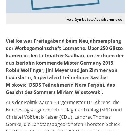
Foto: Symbolfoto / Lokalstimme.de
Viel los war Freitagabend beim Neujahrsempfang
der Werbegemeinschaft Letmathe. Über 250 Gäste
kamen in den Letmather Saalbau, unter ihnen der
aus Iserlohn kommende Mister Germany 2015
Robin Wolfinger, Jini Meyer und Jan Zimmer von
Luxuslärm, Supertalent Teilnehmer Sascha
Miskovic, DSDS Teilnehmerin Nora Ferjani, das
Gesicht des Sommers Miriam Wlostowski.
Aus der Politik waren Bürgermeister Dr. Ahrens, die
Bundestagsabgeordneten Dagmar Freitag (SPD) und
Christel Voßbeck-Kaiser (CDU), Landrat Thomas
Gemke, die Landtagsabgeordneten Thorsten Schick