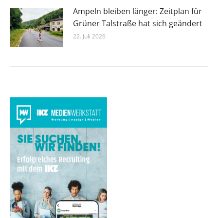
Ampeln bleiben länger: Zeitplan für
Grüner Talstraße hat sich geändert
22. Juli 2026