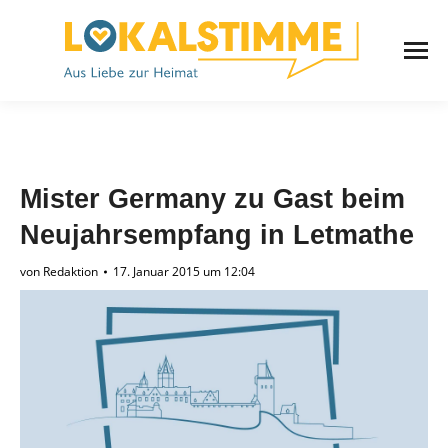
Mister Germany zu Gast beim
Neujahrsempfang in Letmathe
von
Redaktion
17. Januar 2015 um 12:04