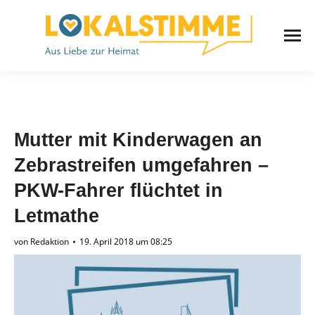
Mutter mit Kinderwagen an
Zebrastreifen umgefahren –
PKW-Fahrer flüchtet in
Letmathe
von
Redaktion
19. April 2018 um 08:25