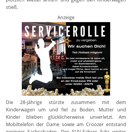
stieß.
Anzeige
Die 28-jährige stürzte zusammen mit dem
Kinderwagen um und fiel zu Boden. Mutter und
Kinder blieben glücklicherweise unverletzt. Am
Mobiltelefon der Dame sowie am Croozer entstand
geringer Sachschaden. Der SUV-Fahrer fuhr weiter