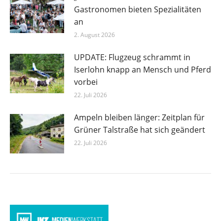
Gastronomen bieten Spezialitäten
an
2. August 2026
UPDATE: Flugzeug schrammt in
Iserlohn knapp an Mensch und Pferd
vorbei
22. Juli 2026
Ampeln bleiben länger: Zeitplan für
Grüner Talstraße hat sich geändert
22. Juli 2026