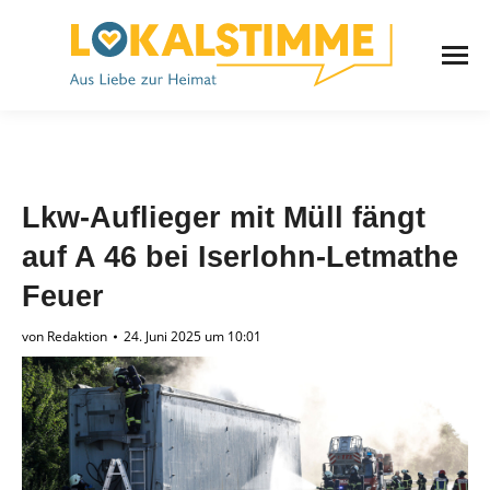
Lkw-Auflieger mit Müll fängt
auf A 46 bei Iserlohn-Letmathe
Feuer
von
Redaktion
24. Juni 2025 um 10:01