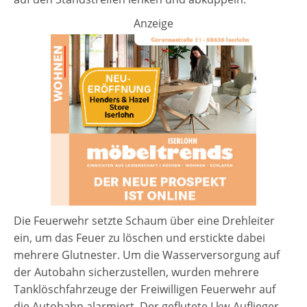
Anzeige
Die Feuerwehr setzte Schaum über eine Drehleiter
ein, um das Feuer zu löschen und erstickte dabei
mehrere Glutnester. Um die Wasserversorgung auf
der Autobahn sicherzustellen, wurden mehrere
Tanklöschfahrzeuge der Freiwilligen Feuerwehr auf
die Autobahn alarmiert. Der geflutete Lkw-Auflieger