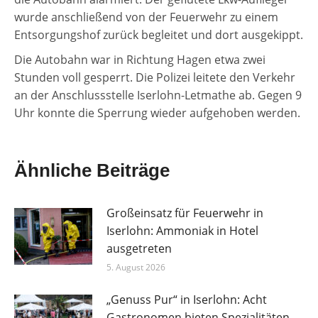
wurde anschließend von der Feuerwehr zu einem
Entsorgungshof zurück begleitet und dort ausgekippt.
Die Autobahn war in Richtung Hagen etwa zwei
Stunden voll gesperrt. Die Polizei leitete den Verkehr
an der Anschlussstelle Iserlohn-Letmathe ab. Gegen 9
Uhr konnte die Sperrung wieder aufgehoben werden.
Ähnliche Beiträge
Großeinsatz für Feuerwehr in
Iserlohn: Ammoniak in Hotel
ausgetreten
5. August 2026
„Genuss Pur“ in Iserlohn: Acht
Gastronomen bieten Spezialitäten