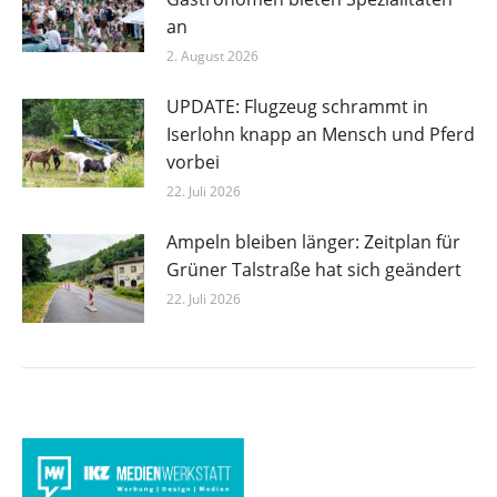
an
2. August 2026
UPDATE: Flugzeug schrammt in
Iserlohn knapp an Mensch und Pferd
vorbei
22. Juli 2026
Ampeln bleiben länger: Zeitplan für
Grüner Talstraße hat sich geändert
22. Juli 2026