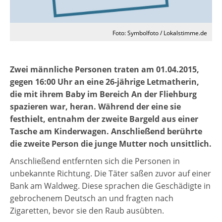
Foto: Symbolfoto / Lokalstimme.de
Zwei männliche Personen traten am 01.04.2015,
gegen 16:00 Uhr an eine 26-jährige Letmatherin,
die mit ihrem Baby im Bereich An der Fliehburg
spazieren war, heran. Während der eine sie
festhielt, entnahm der zweite Bargeld aus einer
Tasche am Kinderwagen. Anschließend berührte
die zweite Person die junge Mutter noch unsittlich.
Anschließend entfernten sich die Personen in
unbekannte Richtung. Die Täter saßen zuvor auf einer
Bank am Waldweg. Diese sprachen die Geschädigte in
gebrochenem Deutsch an und fragten nach
Zigaretten, bevor sie den Raub ausübten.