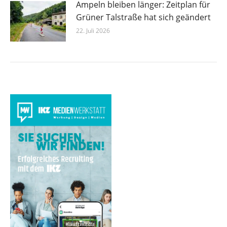
Ampeln bleiben länger: Zeitplan für
Grüner Talstraße hat sich geändert
22. Juli 2026