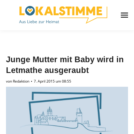
Junge Mutter mit Baby wird in
Letmathe ausgeraubt
von
Redaktion
7. April 2015 um 08:55