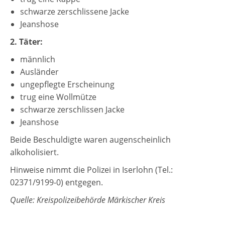
schwarze zerschlissene Jacke
Jeanshose
2. Täter:
männlich
Ausländer
ungepflegte Erscheinung
trug eine Wollmütze
schwarze zerschlissen Jacke
Jeanshose
Beide Beschuldigte waren augenscheinlich
alkoholisiert.
Hinweise nimmt die Polizei in Iserlohn (Tel.:
02371/9199-0) entgegen.
Quelle: Kreispolizeibehörde Märkischer Kreis