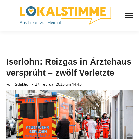
Iserlohn: Reizgas in Ärztehaus
versprüht – zwölf Verletzte
von
Redaktion
27. Februar 2025 um 14:45