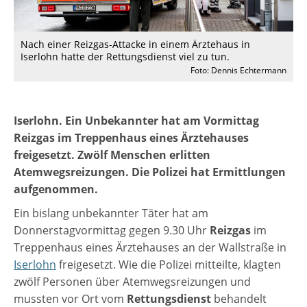
Nach einer Reizgas-Attacke in einem Ärztehaus in
Iserlohn hatte der Rettungsdienst viel zu tun.
Foto: Dennis Echtermann
Iserlohn. Ein Unbekannter hat am Vormittag
Reizgas im Treppenhaus eines Ärztehauses
freigesetzt. Zwölf Menschen erlitten
Atemwegsreizungen. Die Polizei hat Ermittlungen
aufgenommen.
Ein bislang unbekannter Täter hat am
Donnerstagvormittag gegen 9.30 Uhr
Reizgas
im
Treppenhaus eines Ärztehauses an der Wallstraße in
Iserlohn
freigesetzt. Wie die Polizei mitteilte, klagten
zwölf Personen über Atemwegsreizungen und
mussten vor Ort vom
Rettungsdienst
behandelt