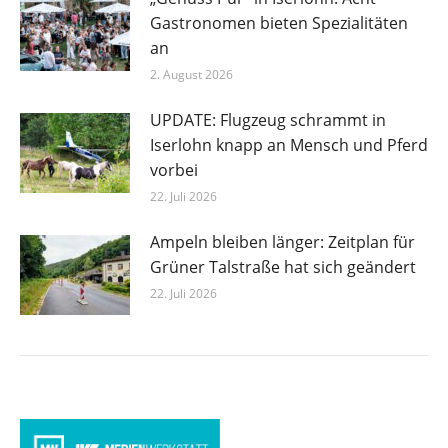
Gastronomen bieten Spezialitäten
an
2. August 2026
UPDATE: Flugzeug schrammt in
Iserlohn knapp an Mensch und Pferd
vorbei
22. Juli 2026
Ampeln bleiben länger: Zeitplan für
Grüner Talstraße hat sich geändert
22. Juli 2026