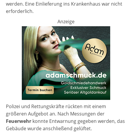
werden. Eine Einlieferung ins Krankenhaus war nicht
erforderlich.
Anzeige
Polizei und Rettungskräfte rückten mit einem
größeren Aufgebot an. Nach Messungen der
Feuerwehr
konnte Entwarnung gegeben werden, das
Gebäude wurde anschließend gelüftet.