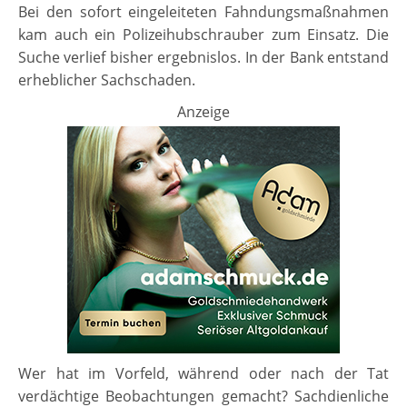
Bei den sofort eingeleiteten Fahndungsmaßnahmen
kam auch ein Polizeihubschrauber zum Einsatz. Die
Suche verlief bisher ergebnislos. In der Bank entstand
erheblicher Sachschaden.
Anzeige
Wer hat im Vorfeld, während oder nach der Tat
verdächtige Beobachtungen gemacht? Sachdienliche