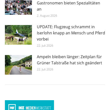
Gastronomen bieten Spezialitäten
an
2. August 2026
UPDATE: Flugzeug schrammt in
Iserlohn knapp an Mensch und Pferd
vorbei
22. Juli 2026
Ampeln bleiben länger: Zeitplan für
Grüner Talstraße hat sich geändert
22. Juli 2026