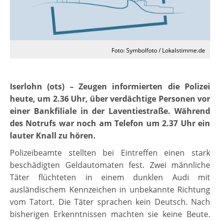
Foto: Symbolfoto / Lokalstimme.de
Iserlohn (ots) – Zeugen informierten die Polizei
heute, um 2.36 Uhr, über verdächtige Personen vor
einer Bankfiliale in der Laventiestraße. Während
des Notrufs war noch am Telefon um 2.37 Uhr ein
lauter Knall zu hören.
Polizeibeamte stellten bei Eintreffen einen stark
beschädigten Geldautomaten fest. Zwei männliche
Täter flüchteten in einem dunklen Audi mit
ausländischem Kennzeichen in unbekannte Richtung
vom Tatort. Die Täter sprachen kein Deutsch. Nach
bisherigen Erkenntnissen machten sie keine Beute.