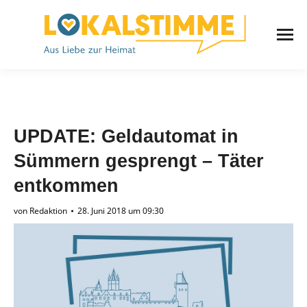
UPDATE: Geldautomat in
Sümmern gesprengt – Täter
entkommen
von
Redaktion
28. Juni 2018 um 09:30