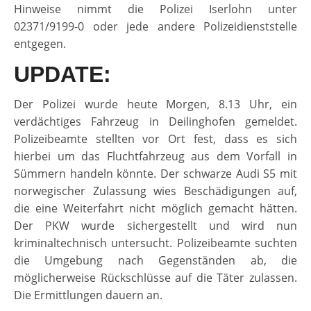
Hinweise nimmt die Polizei Iserlohn unter
02371/9199-0 oder jede andere Polizeidienststelle
entgegen.
UPDATE:
Der Polizei wurde heute Morgen, 8.13 Uhr, ein
verdächtiges Fahrzeug in Deilinghofen gemeldet.
Polizeibeamte stellten vor Ort fest, dass es sich
hierbei um das Fluchtfahrzeug aus dem Vorfall in
Sümmern handeln könnte. Der schwarze Audi S5 mit
norwegischer Zulassung wies Beschädigungen auf,
die eine Weiterfahrt nicht möglich gemacht hätten.
Der PKW wurde sichergestellt und wird nun
kriminaltechnisch untersucht. Polizeibeamte suchten
die Umgebung nach Gegenständen ab, die
möglicherweise Rückschlüsse auf die Täter zulassen.
Die Ermittlungen dauern an.