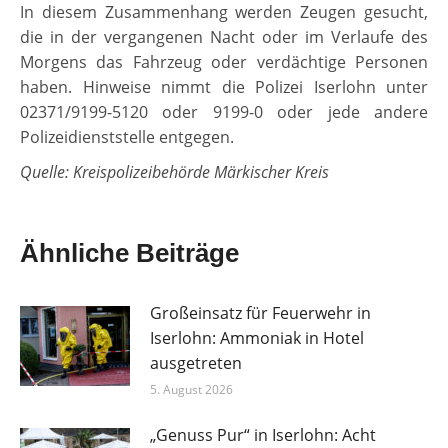
In diesem Zusammenhang werden Zeugen gesucht,
die in der vergangenen Nacht oder im Verlaufe des
Morgens das Fahrzeug oder verdächtige Personen
haben. Hinweise nimmt die Polizei Iserlohn unter
02371/9199-5120 oder 9199-0 oder jede andere
Polizeidienststelle entgegen.
Quelle: Kreispolizeibehörde Märkischer Kreis
Ähnliche Beiträge
Großeinsatz für Feuerwehr in
Iserlohn: Ammoniak in Hotel
ausgetreten
5. August 2026
„Genuss Pur“ in Iserlohn: Acht