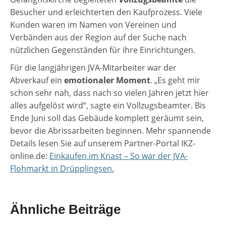
Besucher und erleichterten den Kaufprozess. Viele
Kunden waren im Namen von Vereinen und
Verbänden aus der Region auf der Suche nach
nützlichen Gegenständen für ihre Einrichtungen.
Für die langjährigen JVA-Mitarbeiter war der
Abverkauf ein
emotionaler Moment
. „Es geht mir
schon sehr nah, dass nach so vielen Jahren jetzt hier
alles aufgelöst wird“, sagte ein Vollzugsbeamter. Bis
Ende Juni soll das Gebäude komplett geräumt sein,
bevor die Abrissarbeiten beginnen. Mehr spannende
Details lesen Sie auf unserem Partner-Portal IKZ-
online.de:
Einkaufen im Knast – So war der JVA-
Flohmarkt in Drüpplingsen.
Ähnliche Beiträge