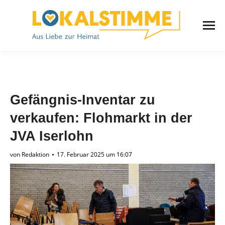
Gefängnis-Inventar zu
verkaufen: Flohmarkt in der
JVA Iserlohn
von
Redaktion
17. Februar 2025 um 16:07