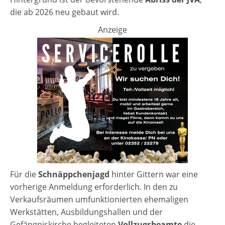
die ab 2026 neu gebaut wird.
Anzeige
Für die
Schnäppchenjagd
hinter Gittern war eine
vorherige Anmeldung erforderlich. In den zu
Verkaufsräumen umfunktionierten ehemaligen
Werkstätten, Ausbildungshallen und der
Gefängniskirche begleiteten
Vollzugsbeamte
die