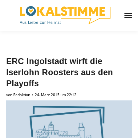
ERC Ingolstadt wirft die
Iserlohn Roosters aus den
Playoffs
von
Redaktion
24. März 2015 um 22:12