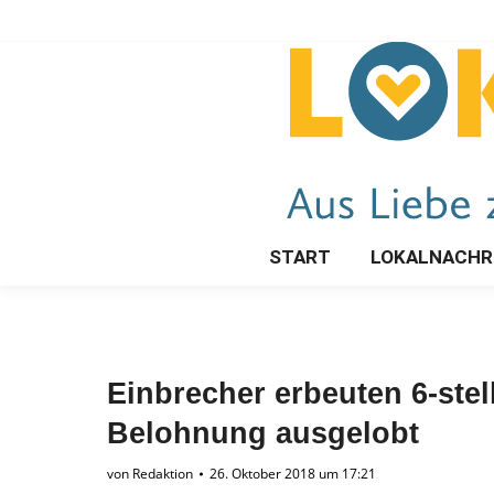
START
LOKALNACHR
Einbrecher erbeuten 6-ste
Belohnung ausgelobt
von
Redaktion
26. Oktober 2018 um 17:21