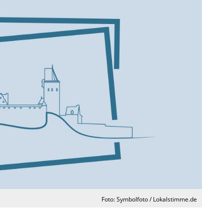
Foto: Symbolfoto / Lokalstimme.de