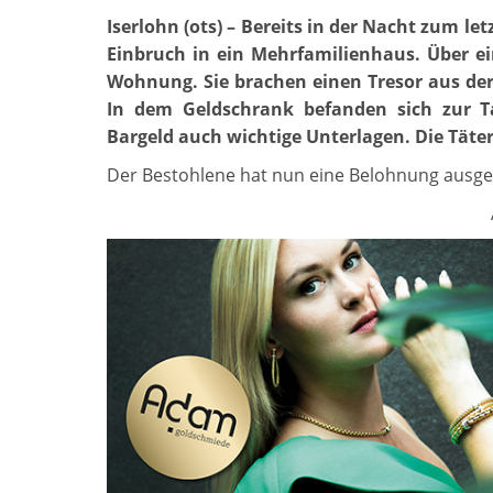
Iserlohn (ots) – Bereits in der Nacht zum l
Einbruch in ein Mehrfamilienhaus. Über ei
Wohnung. Sie brachen einen Tresor aus de
In dem Geldschrank befanden sich zur T
Bargeld auch wichtige Unterlagen. Die Täter 
Der Bestohlene hat nun eine Belohnung ausge