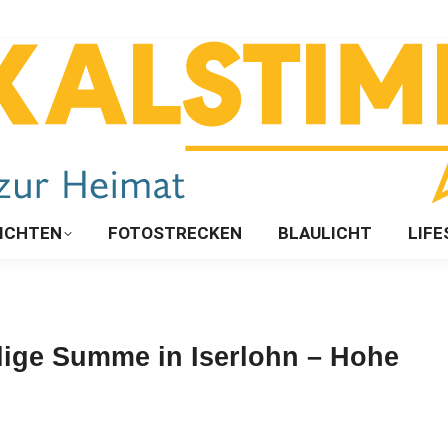
ICHTEN
FOTOSTRECKEN
BLAULICHT
LIFE
llige Summe in Iserlohn – Hohe