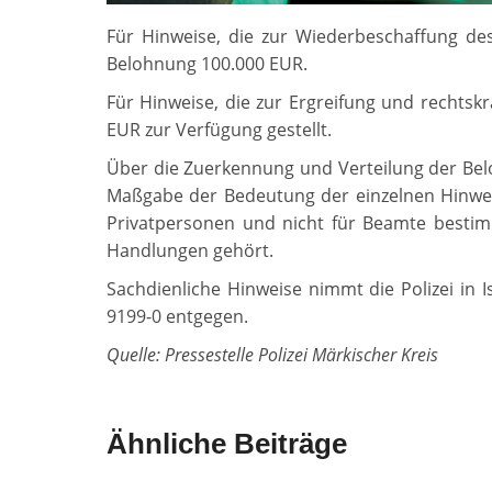
Für Hinweise, die zur Wiederbeschaffung des
Belohnung 100.000 EUR.
Für Hinweise, die zur Ergreifung und rechtskr
EUR zur Verfügung gestellt.
Über die Zuerkennung und Verteilung der Be
Maßgabe der Bedeutung der einzelnen Hinweis
Privatpersonen und nicht für Beamte bestimm
Handlungen gehört.
Sachdienliche Hinweise nimmt die Polizei in
9199-0 entgegen.
Quelle: Pressestelle Polizei Märkischer Kreis
Ähnliche Beiträge