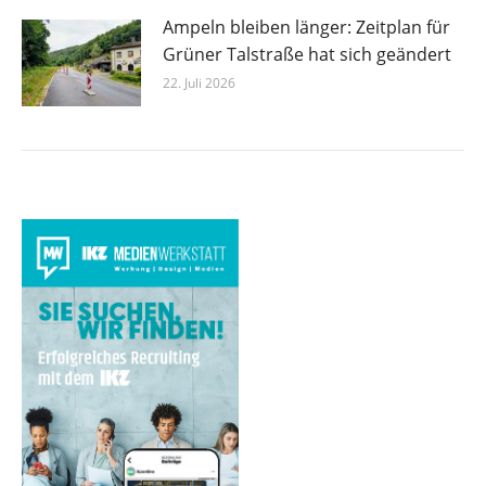
Ampeln bleiben länger: Zeitplan für
Grüner Talstraße hat sich geändert
22. Juli 2026