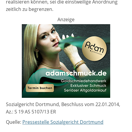
realisieren können, sei die einstweilige Anordnung
zeitlich zu begrenzen.
Anzeige
Sozialgericht Dortmund, Beschluss vom 22.01.2014,
Az.: S 19 AS 5107/13 ER
Quelle:
Pressestelle Sozialgericht Dortmund