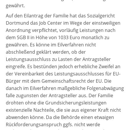
gewährt.
Auf den Eilantrag der Familie hat das Sozialgericht
Dortmund das Job Center im Wege der einstweiligen
Anordnung verpflichtet, vorläufig Leistungen nach
dem SGB II in Höhe von 1033 Euro monatlich zu
gewähren. Es könne im Eilverfahren nicht
abschließend geklärt werden, ob der
Leistungsausschluss zu Lasten der Antragsteller
eingreife. Es bestünden jedoch erhebliche Zweifel an
der Vereinbarkeit des Leistungsausschlusses für EU-
Bürger mit dem Gemeinschaftsrecht der EU. Die
danach im Eilverfahren maßgebliche Folgenabwägung
falle zugunsten der Antragsteller aus. Der Familie
drohten ohne die Grundsicherungsleistungen
existenzielle Nachteile, die sie aus eigener Kraft nicht
abwenden könne. Da die Behörde einen etwaigen
Rückforderungsanspruch ggfs. nicht werde