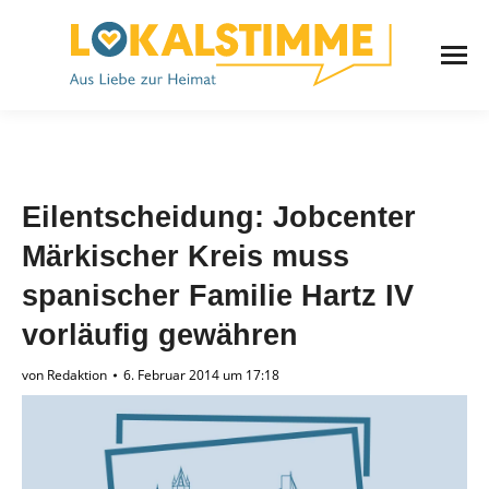
Eilentscheidung: Jobcenter
Märkischer Kreis muss
spanischer Familie Hartz IV
vorläufig gewähren
von
Redaktion
6. Februar 2014 um 17:18