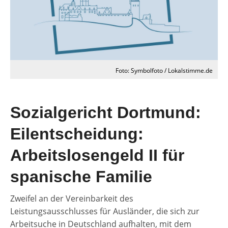
Foto: Symbolfoto / Lokalstimme.de
Sozialgericht Dortmund:
Eilentscheidung:
Arbeitslosengeld II für
spanische Familie
Zweifel an der Vereinbarkeit des
Leistungsausschlusses für Ausländer, die sich zur
Arbeitsuche in Deutschland aufhalten, mit dem